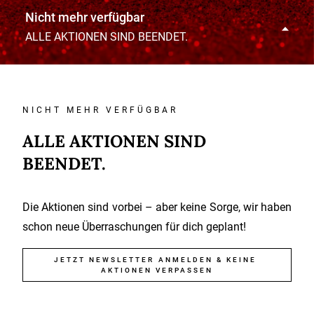
Nicht mehr verfügbar
ALLE AKTIONEN SIND BEENDET.
NICHT MEHR VERFÜGBAR
ALLE AKTIONEN SIND
BEENDET.
Die Aktionen sind vorbei – aber keine Sorge, wir haben
schon neue Überraschungen für dich geplant!
JETZT NEWSLETTER ANMELDEN & KEINE 
AKTIONEN VERPASSEN