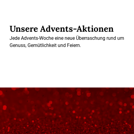
Unsere Advents-Aktionen
Jede Advents-Woche eine neue Überraschung rund um
Genuss, Gemütlichkeit und Feiern.