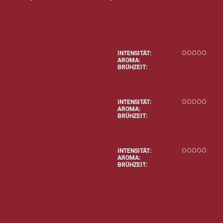
INTENSITÄT:
AROMA:
BRÜHZEIT:
INTENSITÄT:
AROMA:
BRÜHZEIT:
INTENSITÄT:
AROMA:
BRÜHZEIT: