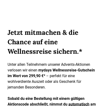
Jetzt mitmachen & die
Chance auf eine
Wellnessreise sichern.*
Unter allen Teilnehmern unserer Advents-Aktionen
verlosen wir einen
mydays Wellnessreise-Gutschein
im Wert von 299,90 €*
– perfekt für eine
wohlverdiente Auszeit oder als Geschenk für
jemanden Besonderen.
Sobald du eine Bestellung mit einem gültigen
Aktionscode abschließt, nimmst du
automatisch
am