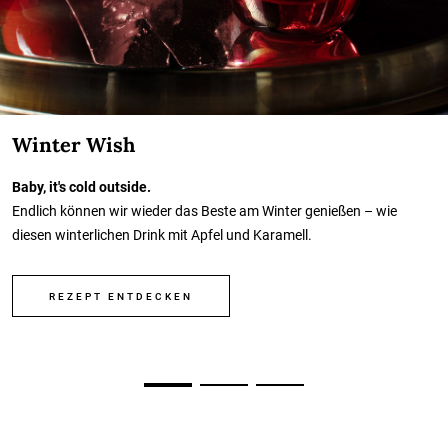
Winter Wish
Baby, it's cold outside.
Endlich können wir wieder das Beste am Winter genießen – wie
diesen winterlichen Drink mit Apfel und Karamell.
REZEPT ENTDECKEN