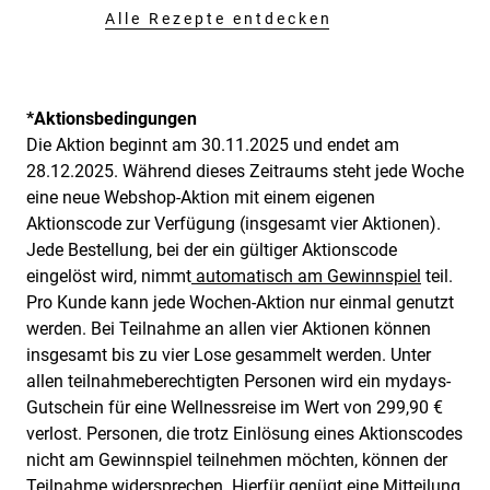
Alle Rezepte entdecken
*Aktionsbedingungen
Die Aktion beginnt am 30.11.2025 und endet am
28.12.2025. Während dieses Zeitraums steht jede Woche
eine neue Webshop-Aktion mit einem eigenen
Aktionscode zur Verfügung (insgesamt vier Aktionen).
Jede Bestellung, bei der ein gültiger Aktionscode
eingelöst wird, nimmt
automatisch am Gewinnspiel
teil.
Pro Kunde kann jede Wochen-Aktion nur einmal genutzt
werden. Bei Teilnahme an allen vier Aktionen können
insgesamt bis zu vier Lose gesammelt werden. Unter
allen teilnahmeberechtigten Personen wird ein mydays-
Gutschein für eine Wellnessreise im Wert von 299,90 €
verlost. Personen, die trotz Einlösung eines Aktionscodes
nicht am Gewinnspiel teilnehmen möchten, können der
Teilnahme widersprechen. Hierfür genügt eine Mitteilung