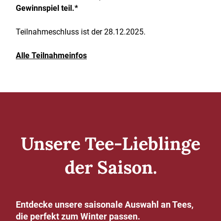
Gewinnspiel teil.*
Teilnahmeschluss ist der 28.12.2025.
Alle Teilnahmeinfos
Unsere Tee-Lieblinge
der Saison.
Entdecke unsere saisonale Auswahl an Tees,
die perfekt zum Winter passen.