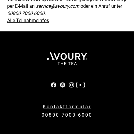
per E-Mail an
service@avoury.com
oder ein Anruf unter
00800 7000 6000
.
Alle Teilnahmeinfos
Kontaktformular
00800 7000 6000