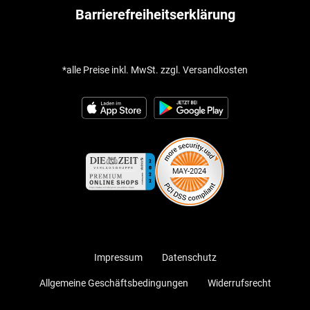
Barrierefreiheitserklärung
*alle Preise inkl. MwSt. zzgl. Versandkosten
Impressum
Datenschutz
Allgemeine Geschäftsbedingungen
Widerrufsrecht