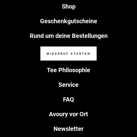
Shop
Geschenkgutscheine
Rund um deine Bestellungen
WIDERRUF STARTEN
Tee Philosophie
Service
FAQ
Avoury vor Ort
Newsletter