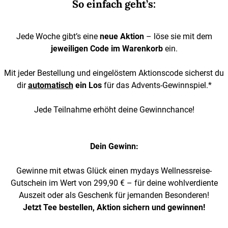
So einfach geht’s:
Jede Woche gibt’s eine
neue Aktion
– löse sie mit dem
jeweiligen Code im Warenkorb
ein.
Mit jeder Bestellung und eingelöstem Aktionscode sicherst du
dir
automatisch
ein Los
für das Advents-Gewinnspiel.*
Jede Teilnahme erhöht deine Gewinnchance!
Dein Gewinn:
Gewinne mit etwas Glück einen mydays Wellnessreise-
Gutschein im Wert von 299,90 € – für deine wohlverdiente
Auszeit oder als Geschenk für jemanden Besonderen!
Jetzt Tee bestellen, Aktion sichern und gewinnen!