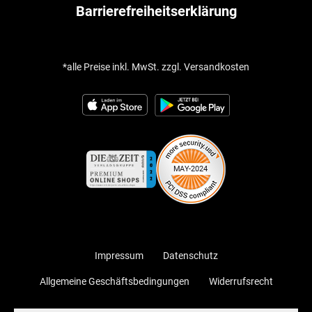
Barrierefreiheitserklärung
*alle Preise inkl. MwSt. zzgl. Versandkosten
Impressum
Datenschutz
Allgemeine Geschäftsbedingungen
Widerrufsrecht