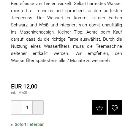
Bedürfnisse von Tee entwickelt. Selbst härtestes Wasser
meistert er mühelos und garantiert so den perfekten
Teegenuss. Der Wasserfilter kommt in den Farben
Schwarz und Weiß und integriert sich damit unauffällig
ins Maschinendesign. Kleiner Tipp: Achte beim Kauf
darauf, dass du die richtige Farbe auswählst. Durch die
Nutzung eines Wasserfilters muss die Teemaschine
seltener entkalkt werden. Wir empfehlen, den
Wasserfilter spätestens alle 2 Monate zu wechseln.
EUR 12,00
inkl. MwSt.
1
Sofort lieferbar