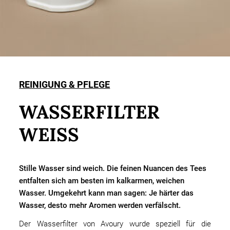
REINIGUNG & PFLEGE
WASSERFILTER
WEISS
Stille Wasser sind weich. Die feinen Nuancen des Tees
entfalten sich am besten im kalkarmen, weichen
Wasser. Umgekehrt kann man sagen: Je härter das
Wasser, desto mehr Aromen werden verfälscht.
Der Wasserfilter von Avoury wurde speziell für die