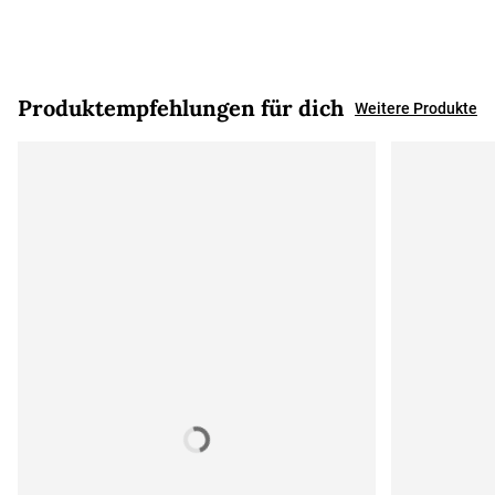
Produktempfehlungen für dich
Weitere Produkte