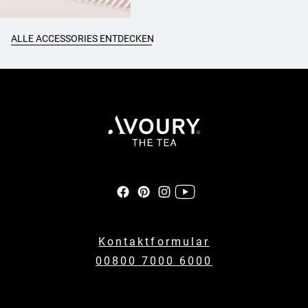
ALLE ACCESSORIES ENTDECKEN
Kontaktformular
00800 7000 6000