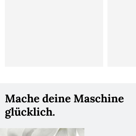
Mache deine Maschine
glücklich.