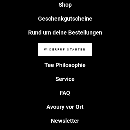
Shop
Geschenkgutscheine
Rund um deine Bestellungen
WIDERRUF STARTEN
Tee Philosophie
Service
FAQ
Avoury vor Ort
Newsletter