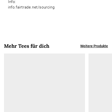
Info:
info.fairtrade.net/sourcing
Mehr Tees für dich
Weitere Produkte