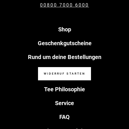
00800 7000 6000
Shop
Geschenkgutscheine
Rund um deine Bestellungen
WIDERRUF STARTEN
Tee Philosophie
Service
FAQ