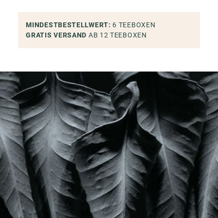
MINDESTBESTELLWERT
:
6
TEEBOXEN
GRATIS VERSAND
AB 12
TEEBOXEN