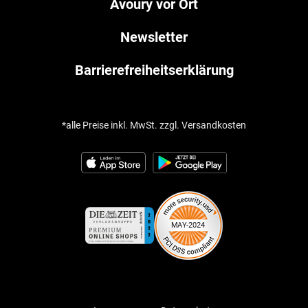
Avoury vor Ort
Newsletter
Barrierefreiheitserklärung
*alle Preise inkl. MwSt. zzgl. Versandkosten