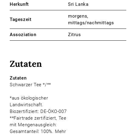
Herkunft
Sri Lanka
morgens,
Tageszeit
mittags/nachmittags
Assoziation
Zitrus
Zutaten
Zutaten
Schwarzer Tee */**
*aus ökologischer
Landwirtschaft.
Biozertifiziert: DE-ÖKO-007
**Fairtrade zertifiziert, Tee
mit Mengenausgleich:
Gesamtanteil: 100%. Mehr