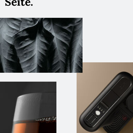
Seite.