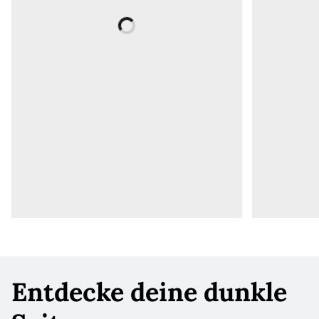
Entdecke deine dunkle