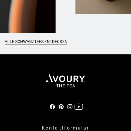
ALLE SCHWARZTEES ENTDECKEN
Kontaktformular