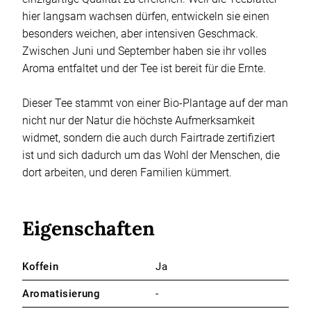
hier langsam wachsen dürfen, entwickeln sie einen
besonders weichen, aber intensiven Geschmack.
Zwischen Juni und September haben sie ihr volles
Aroma entfaltet und der Tee ist bereit für die Ernte.
Dieser Tee stammt von einer Bio-Plantage auf der man
nicht nur der Natur die höchste Aufmerksamkeit
widmet, sondern die auch durch Fairtrade zertifiziert
ist und sich dadurch um das Wohl der Menschen, die
dort arbeiten, und deren Familien kümmert.
Eigenschaften
Koffein
Ja
Aromatisierung
-