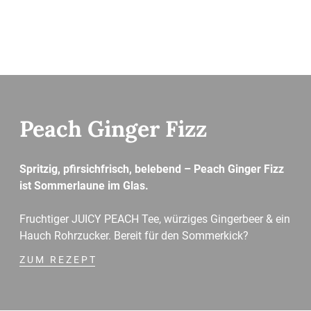
Peach Ginger Fizz
Spritzig, pfirsichfrisch, belebend – Peach Ginger Fizz
ist Sommerlaune im Glas.
Fruchtiger JUICY PEACH Tee, würziges Gingerbeer & ein
Hauch Rohrzucker. Bereit für den Sommerkick?
ZUM REZEPT