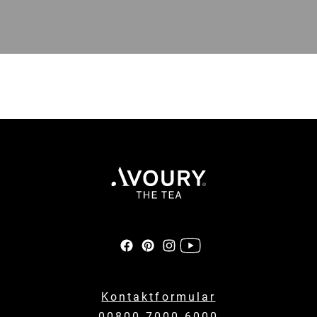
Kontaktformular
00800 7000 6000