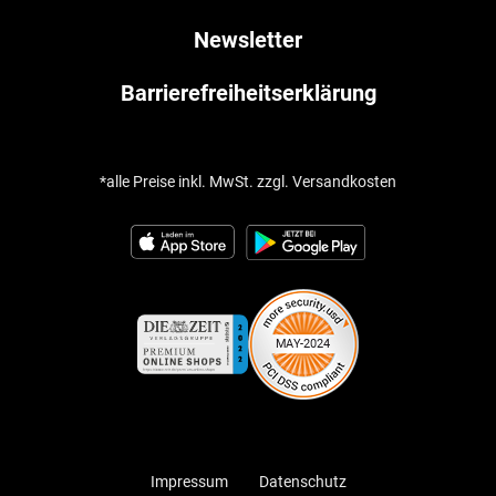
Newsletter
Barrierefreiheitserklärung
*alle Preise inkl. MwSt. zzgl. Versandkosten
Impressum
Datenschutz