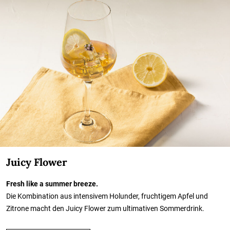
Juicy Flower
Fresh like a summer breeze.
Die Kombination aus intensivem Holunder, fruchtigem Apfel und
Zitrone macht den Juicy Flower zum ultimativen Sommerdrink.