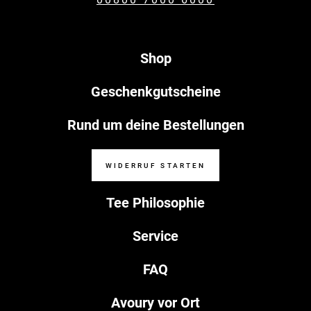
Shop
Geschenkgutscheine
Rund um deine Bestellungen
WIDERRUF STARTEN
Tee Philosophie
Service
FAQ
Avoury vor Ort