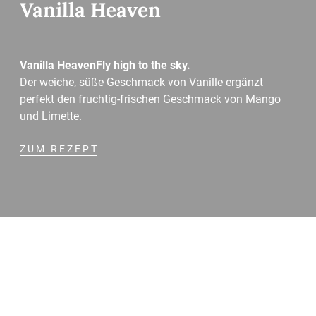
Vanilla Heaven
Vanilla HeavenFly high to the sky.
Der weiche, süße Geschmack von Vanille ergänzt
perfekt den fruchtig-frischen Geschmack von Mango
und Limette.
ZUM REZEPT