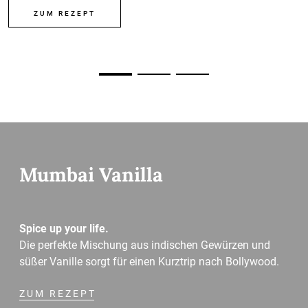
ZUM REZEPT
Mumbai Vanilla
Spice up your life.
Die perfekte Mischung aus indischen Gewürzen und
süßer Vanille sorgt für einen Kurztrip nach Bollywood.
ZUM REZEPT