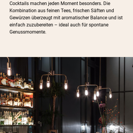
Cocktails machen jeden Moment besonders. Die
Kombination aus feinen Tees, frischen Säften und
Gewürzen überzeugt mit aromatischer Balance und ist
einfach zuzubereiten – ideal auch für spontane
Genussmomente.