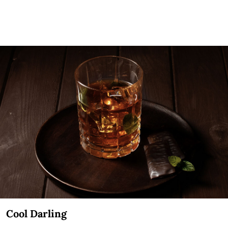
Cool Darling