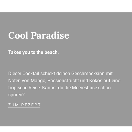
Cool Paradise
Takes you to the beach.
Dieser Cocktail schickt deinen Geschmacksinn mit
Noten von Mango, Passionsfrucht und Kokos auf eine
tropische Reise. Kannst du die Meeresbrise schon
spüren?
ZUM REZEPT