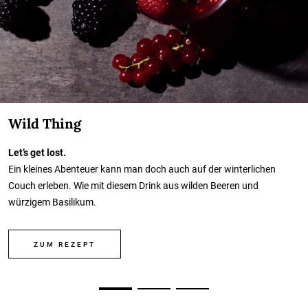
Wild Thing
Let’s get lost.
Ein kleines Abenteuer kann man doch auch auf der winterlichen
Couch erleben. Wie mit diesem Drink aus wilden Beeren und
würzigem Basilikum.
ZUM REZEPT