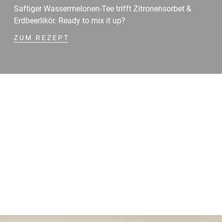
Saftiger Wassermelonen-Tee trifft Zitronensorbet &
Erdbeerlikör. Ready to mix it up?
ZUM REZEPT