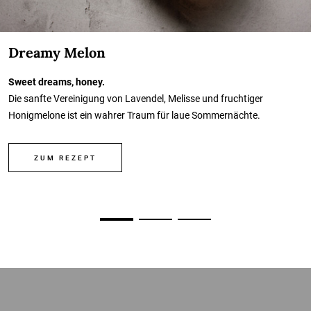
Dreamy Melon
Sweet dreams, honey.
Die sanfte Vereinigung von Lavendel, Melisse und fruchtiger
Honigmelone ist ein wahrer Traum für laue Sommernächte.
ZUM REZEPT