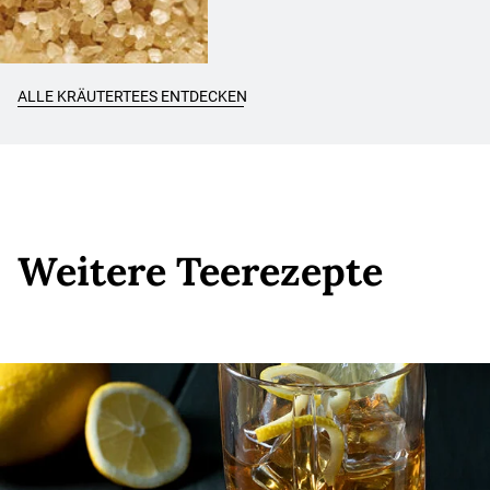
ALLE KRÄUTERTEES ENTDECKEN
Weitere Teerezepte
Weitere Teerezepte