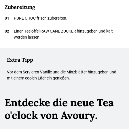
Zubereitung
01
PURE CHOC frisch zubereiten.
02
Einen Teelöffel RAW CANE ZUCKER hinzugeben und kalt
werden lassen.
Extra Tipp
Vor dem Servieren Vanille und die Minzblätter hinzugeben und
mit einem coolen Lächeln genießen.
Entdecke die neue Tea
o'clock von Avoury.