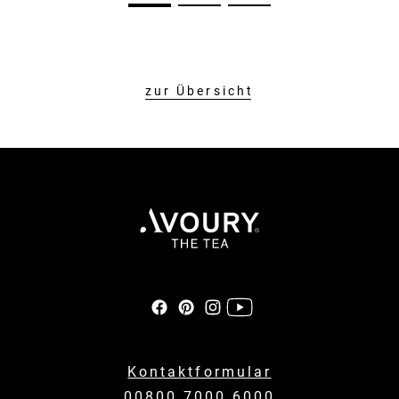
zur Übersicht
Kontaktformular
00800 7000 6000