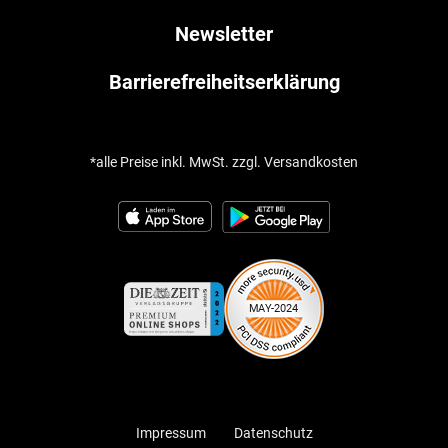
Newsletter
Barrierefreiheitserklärung
*alle Preise inkl. MwSt. zzgl. Versandkosten
Impressum
Datenschutz