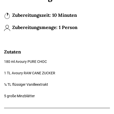
Zubereitungszeit: 10 Minuten
Zubereitungsmenge:
1 Person
Zutaten
180 ml Avoury PURE CHOC
1 TL Avoury RAW CANE ZUCKER
¼ TL flüssiger Vanilleextrakt
5 große Minzblätter