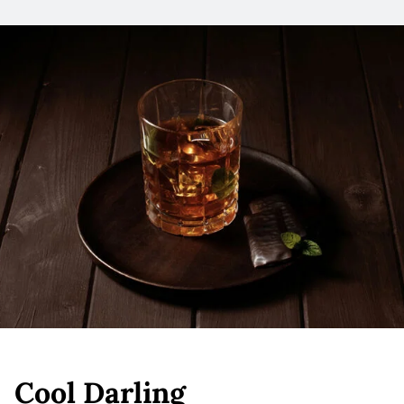
Cool Darling