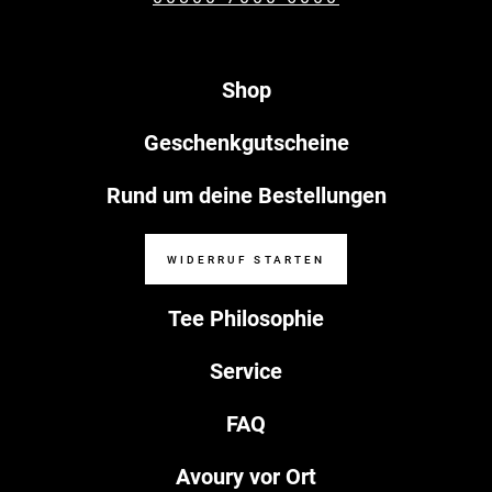
Shop
Geschenkgutscheine
Rund um deine Bestellungen
WIDERRUF STARTEN
Tee Philosophie
Service
FAQ
Avoury vor Ort