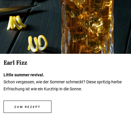
Earl Fizz
Little summer revival.
Schon vergessen, wie der Sommer schmeckt? Diese spritzig-herbe
Erfrischung ist wie ein Kurztrip in die Sonne.
ZUM REZEPT