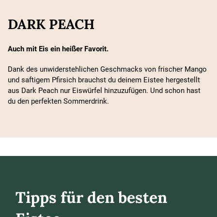
DARK PEACH
Auch mit Eis ein heißer Favorit.
Dank des unwiderstehlichen Geschmacks von frischer Mango
und saftigem Pfirsich brauchst du deinem Eistee hergestellt
aus Dark Peach nur Eiswürfel hinzuzufügen. Und schon hast
du den perfekten Sommerdrink.
Tipps für den besten