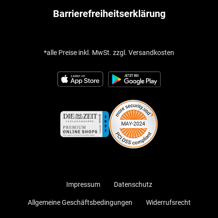
Barrierefreiheitserklärung
*alle Preise inkl. MwSt. zzgl. Versandkosten
Impressum
Datenschutz
Allgemeine Geschäftsbedingungen
Widerrufsrecht