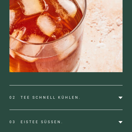
02
TEE SCHNELL KÜHLEN.
03
EISTEE SÜSSEN.