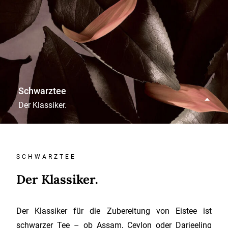
Schwarztee
Der Klassiker.
SCHWARZTEE
Der Klassiker.
Der Klassiker für die Zubereitung von Eistee ist
schwarzer Tee – ob Assam, Ceylon oder Darjeeling