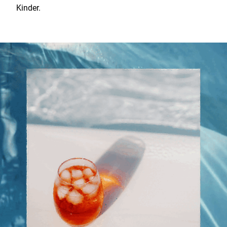
Kinder.