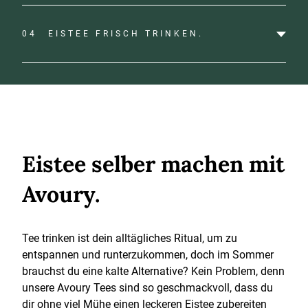
04
EISTEE FRISCH TRINKEN.
Eistee selber machen mit
Avoury.
Tee trinken ist dein alltägliches Ritual, um zu
entspannen und runterzukommen, doch im Sommer
brauchst du eine kalte Alternative? Kein Problem, denn
unsere Avoury Tees sind so geschmackvoll, dass du
dir ohne viel Mühe einen leckeren Eistee zubereiten