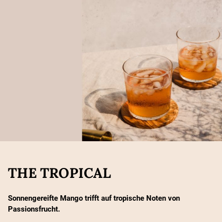
THE TROPICAL
Sonnengereifte Mango trifft auf tropische Noten von
Passionsfrucht.