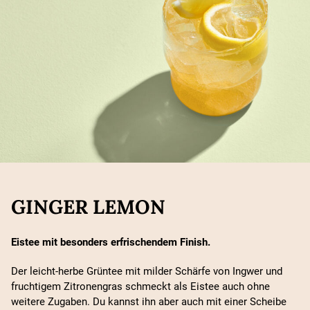
GINGER LEMON
Eistee mit besonders erfrischendem Finish.
Der leicht-herbe Grüntee mit milder Schärfe von Ingwer und
fruchtigem Zitronengras schmeckt als Eistee auch ohne
weitere Zugaben. Du kannst ihn aber auch mit einer Scheibe