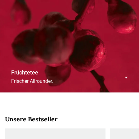
Früchtetee
Frischer Allrounder.
Unsere Bestseller