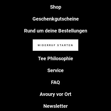
Shop
Geschenkgutscheine
Rund um deine Bestellungen
WIDERRUF STARTEN
Tee Philosophie
Service
FAQ
Avoury vor Ort
Newsletter