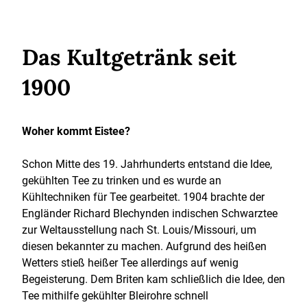
Das Kultgetränk seit
1900
Woher kommt Eistee?
Schon Mitte des 19. Jahrhunderts entstand die Idee,
gekühlten Tee zu trinken und es wurde an
Kühltechniken für Tee gearbeitet. 1904 brachte der
Engländer Richard Blechynden indischen Schwarztee
zur Weltausstellung nach St. Louis/Missouri, um
diesen bekannter zu machen. Aufgrund des heißen
Wetters stieß heißer Tee allerdings auf wenig
Begeisterung. Dem Briten kam schließlich die Idee, den
Tee mithilfe gekühlter Bleirohre schnell