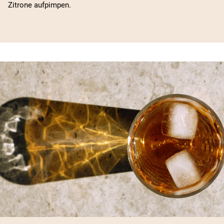
Zitrone aufpimpen.