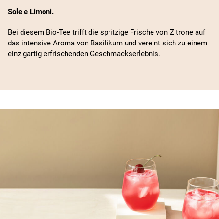
Sole e Limoni.
Bei diesem Bio-Tee trifft die spritzige Frische von Zitrone auf
das intensive Aroma von Basilikum und vereint sich zu einem
einzigartig erfrischenden Geschmackserlebnis.