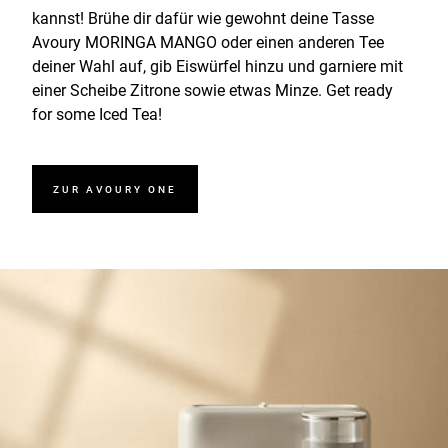
kannst! Brühe dir dafür wie gewohnt deine Tasse
Avoury MORINGA MANGO oder einen anderen Tee
deiner Wahl auf, gib Eiswürfel hinzu und garniere mit
einer Scheibe Zitrone sowie etwas Minze. Get ready
for some Iced Tea!
ZUR AVOURY ONE