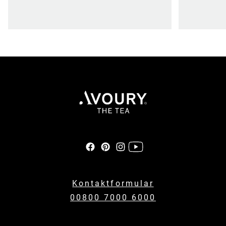
Kontaktformular
00800 7000 6000