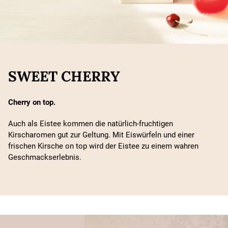
SWEET CHERRY
Cherry on top.
Auch als Eistee kommen die natürlich-fruchtigen
Kirscharomen gut zur Geltung. Mit Eiswürfeln und einer
frischen Kirsche on top wird der Eistee zu einem wahren
Geschmackserlebnis.