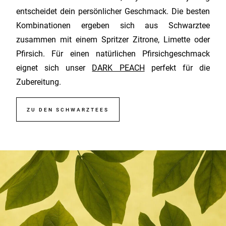
entscheidet dein persönlicher Geschmack. Die besten
Kombinationen ergeben sich aus Schwarztee
zusammen mit einem Spritzer Zitrone, Limette oder
Pfirsich. Für einen natürlichen Pfirsichgeschmack
eignet sich unser
DARK PEACH
perfekt für die
Zubereitung.
ZU DEN SCHWARZTEES