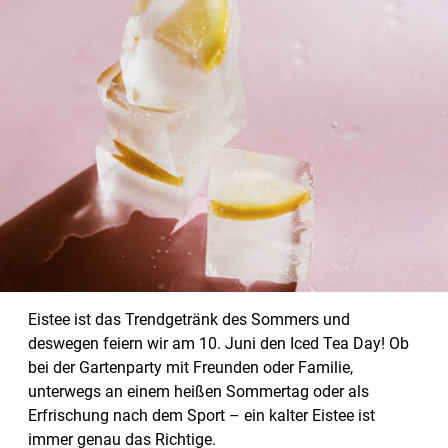
Eistee ist das Trendgetränk des Sommers und
deswegen feiern wir am 10. Juni den Iced Tea Day! Ob
bei der Gartenparty mit Freunden oder Familie,
unterwegs an einem heißen Sommertag oder als
Erfrischung nach dem Sport – ein kalter Eistee ist
immer genau das Richtige.