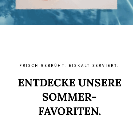
FRISCH GEBRÜHT. EISKALT SERVIERT.
ENTDECKE UNSERE
SOMMER-
FAVORITEN.