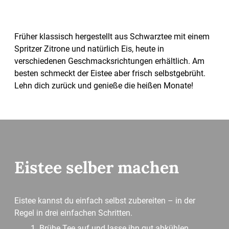
Früher klassisch hergestellt aus Schwarztee mit einem
Spritzer Zitrone und natürlich Eis, heute in
verschiedenen Geschmacksrichtungen erhältlich. Am
besten schmeckt der Eistee aber frisch selbstgebrüht.
Lehn dich zurück und genieße die heißen Monate!
Eistee selber machen
Eistee kannst du einfach selbst zubereiten – in der
Regel in drei einfachen Schritten.
Brühe Tee auf und lasse ihn gut abkühlen.