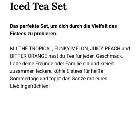
Iced Tea Set
Das perfekte Set, um dich durch die Vielfalt des
Eistees zu probieren.
Mit THE TROPICAL, FUNKY MELON, JUICY PEACH und
BITTER ORANGE hast du Tee für jeden Geschmack.
Lade deine Freunde oder Familie ein und kreiert
zusammen leckere, kühle Eistees für heiße
Sommertage und toppt das Ganze mit euren
Lieblingsfrüchten!