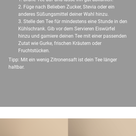
Füge nach Belieben Zucker, Stevia oder ein
anderes Süßungsmittel deiner Wahl hinzu.
Stelle den Tee für mindestens eine Stunde in den
Kühlschrank. Gib vor dem Servieren Eiswürfel
hinzu und garniere deinen Tee mit einer passenden
Zutat wie Gurke, frischen Kräutern oder
Fruchtstücken.
Tipp: Mit ein wenig Zitronensaft ist dein Tee länger
haltbar.