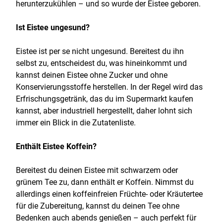
herunterzukühlen – und so wurde der Eistee geboren.
Ist Eistee ungesund?
Eistee ist per se nicht ungesund. Bereitest du ihn
selbst zu, entscheidest du, was hineinkommt und
kannst deinen Eistee ohne Zucker und ohne
Konservierungsstoffe herstellen. In der Regel wird das
Erfrischungsgetränk, das du im Supermarkt kaufen
kannst, aber industriell hergestellt, daher lohnt sich
immer ein Blick in die Zutatenliste.
Enthält Eistee Koffein?
Bereitest du deinen Eistee mit schwarzem oder
grünem Tee zu, dann enthält er Koffein. Nimmst du
allerdings einen koffeinfreien Früchte- oder Kräutertee
für die Zubereitung, kannst du deinen Tee ohne
Bedenken auch abends genießen – auch perfekt für