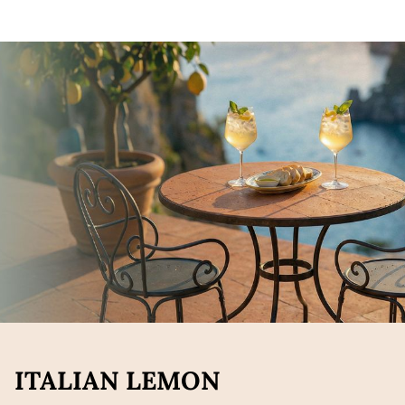
ITALIAN LEMON