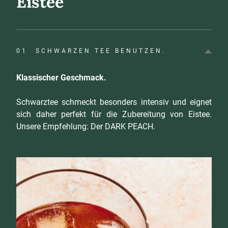
Eistee
01
SCHWARZEN TEE BENUTZEN.
Klassischer Geschmack.
Schwarztee schmeckt besonders intensiv und eignet
sich daher perfekt für die Zubereitung von Eistee.
Unsere Empfehlung: Der DARK PEACH.