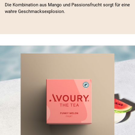
Die Kombination aus Mango und Passionsfrucht sorgt für eine
wahre Geschmacksexplosion.