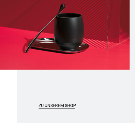
ZU UNSEREM SHOP