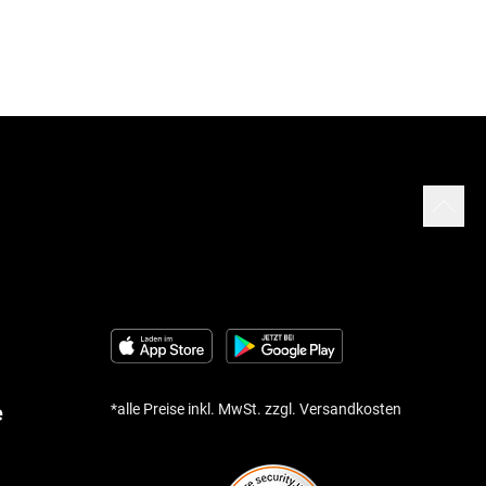
*alle Preise inkl. MwSt. zzgl. Versandkosten
e