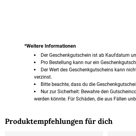
*Weitere Informationen
Der Geschenkgutschein ist ab Kaufdatum unb
Pro Bestellung kann nur ein Geschenkgutsch
Der Wert des Geschenkgutscheins kann nicht
verzinst.
Bitte beachte, dass du die Geschenkgutsche
Nur zur Sicherheit: Bewahre den Gutscheinc
werden könnte. Für Schäden, die aus Fällen un
Produktempfehlungen für dich