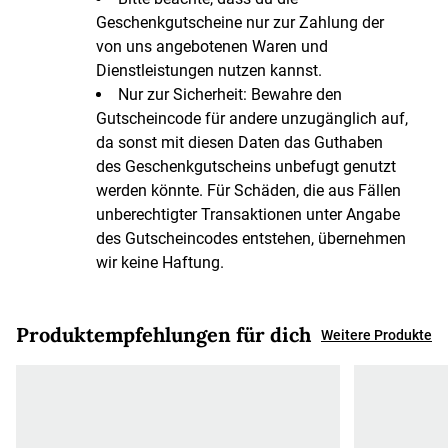
Geschenkgutscheine nur zur Zahlung der
von uns angebotenen Waren und
Dienstleistungen nutzen kannst.
Nur zur Sicherheit: Bewahre den
Gutscheincode für andere unzugänglich auf,
da sonst mit diesen Daten das Guthaben
des Geschenkgutscheins unbefugt genutzt
werden könnte. Für Schäden, die aus Fällen
unberechtigter Transaktionen unter Angabe
des Gutscheincodes entstehen, übernehmen
wir keine Haftung.
Produktempfehlungen für dich
Weitere Produkte