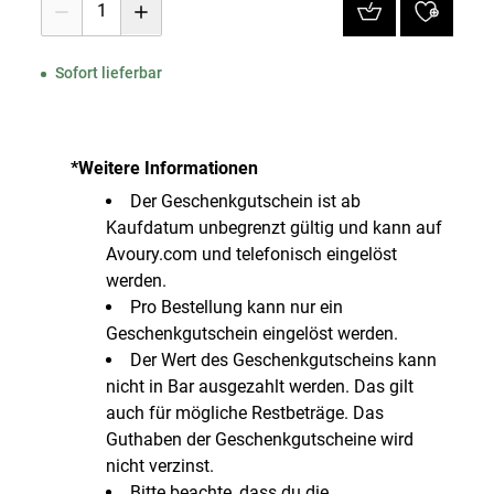
1
Sofort lieferbar
*Weitere Informationen
Der Geschenkgutschein ist ab
Kaufdatum unbegrenzt gültig und kann auf
Avoury.com und telefonisch eingelöst
werden.
Pro Bestellung kann nur ein
Geschenkgutschein eingelöst werden.
Der Wert des Geschenkgutscheins kann
nicht in Bar ausgezahlt werden. Das gilt
auch für mögliche Restbeträge. Das
Guthaben der Geschenkgutscheine wird
nicht verzinst.
Bitte beachte, dass du die