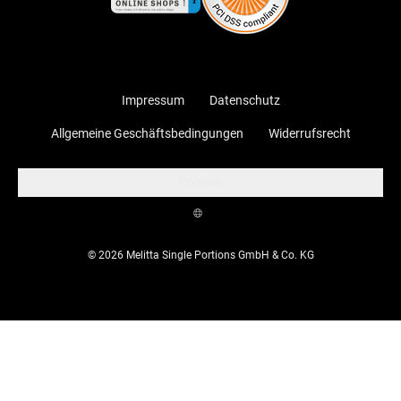
Impressum
Datenschutz
Allgemeine Geschäftsbedingungen
Widerrufsrecht
Cookies
© 2026 Melitta Single Portions GmbH & Co. KG