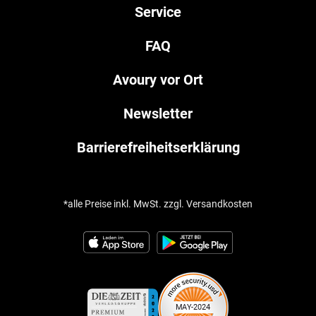
Service
FAQ
Avoury vor Ort
Newsletter
Barrierefreiheitserklärung
*alle Preise inkl. MwSt. zzgl. Versandkosten