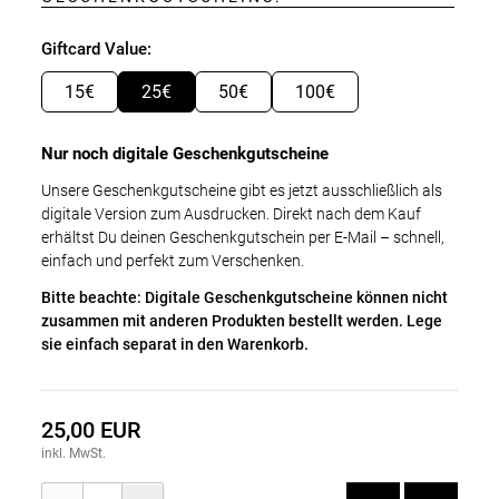
Giftcard Value:
15€
25€
50€
100€
Nur noch digitale Geschenkgutscheine
Unsere Geschenkgutscheine gibt es jetzt ausschließlich als
digitale Version zum Ausdrucken. Direkt nach dem Kauf
erhältst Du deinen Geschenkgutschein per E-Mail – schnell,
einfach und perfekt zum Verschenken.
Bitte beachte: Digitale Geschenkgutscheine können nicht
zusammen mit anderen Produkten bestellt werden. Lege
sie einfach separat in den Warenkorb.
25,00 EUR
inkl. MwSt.