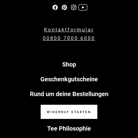
Kontaktformular
00800 7000 6000
Shop
Geschenkgutscheine
Rund um deine Bestellungen
WIDERRUF STARTEN
Tee Philosophie