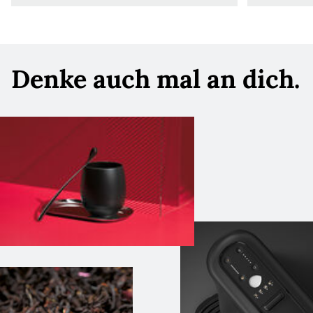
Denke auch mal an dich.