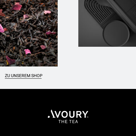
ZU UNSEREM SHOP