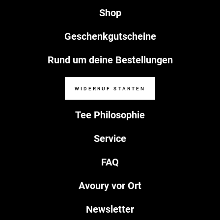
Shop
Geschenkgutscheine
Rund um deine Bestellungen
WIDERRUF STARTEN
Tee Philosophie
Service
FAQ
Avoury vor Ort
Newsletter