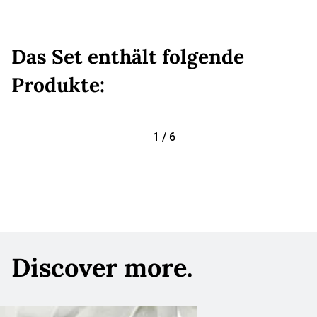
Das Set enthält folgende
Produkte:
1
/
6
Discover more.