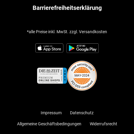
Barrierefreiheitserklärung
*alle Preise inkl. MwSt. zzgl. Versandkosten
Impressum
Datenschutz
Allgemeine Geschäftsbedingungen
Widerrufsrecht