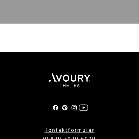
Kontaktformular
00800 7000 6000