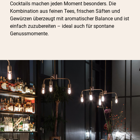
Cocktails machen jeden Moment besonders. Die
Kombination aus feinen Tees, frischen Säften und
Gewürzen überzeugt mit aromatischer Balance und ist
einfach zuzubereiten – ideal auch für spontane
Genussmomente.