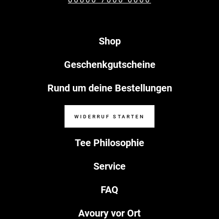
Shop
Geschenkgutscheine
Rund um deine Bestellungen
WIDERRUF STARTEN
Tee Philosophie
Service
FAQ
Avoury vor Ort