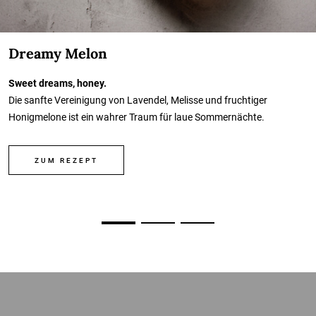
Dreamy Melon
Sweet dreams, honey.
Die sanfte Vereinigung von Lavendel, Melisse und fruchtiger
Honigmelone ist ein wahrer Traum für laue Sommernächte.
ZUM REZEPT