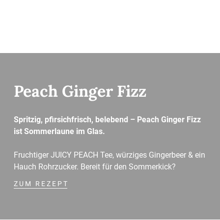
Peach Ginger Fizz
Spritzig, pfirsichfrisch, belebend – Peach Ginger Fizz
ist Sommerlaune im Glas.
Fruchtiger JUICY PEACH Tee, würziges Gingerbeer & ein
Hauch Rohrzucker. Bereit für den Sommerkick?
ZUM REZEPT