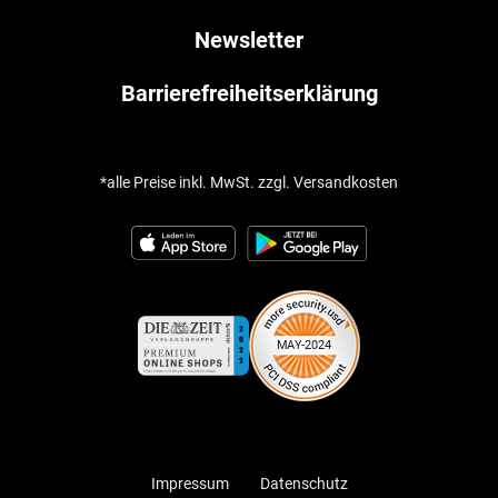
Newsletter
Barrierefreiheitserklärung
*alle Preise inkl. MwSt. zzgl. Versandkosten
Impressum
Datenschutz