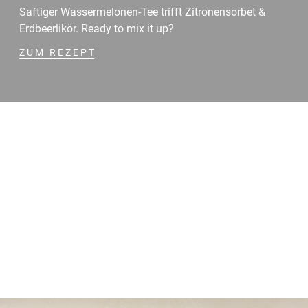
Saftiger Wassermelonen-Tee trifft Zitronensorbet &
Erdbeerlikör. Ready to mix it up?
ZUM REZEPT