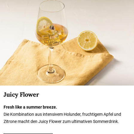
Juicy Flower
Fresh like a summer breeze.
Die Kombination aus intensivem Holunder, fruchtigem Apfel und
Zitrone macht den Juicy Flower zum ultimativen Sommerdrink.