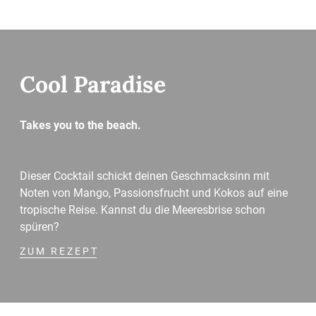
Cool Paradise
Takes you to the beach.
Dieser Cocktail schickt deinen Geschmacksinn mit
Noten von Mango, Passionsfrucht und Kokos auf eine
tropische Reise. Kannst du die Meeresbrise schon
spüren?
ZUM REZEPT