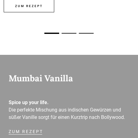
ZUM REZEPT
Mumbai Vanilla
Spice up your life.
Die perfekte Mischung aus indischen Gewürzen und
süßer Vanille sorgt für einen Kurztrip nach Bollywood.
ZUM REZEPT