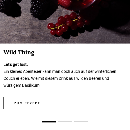
Wild Thing
Let’s get lost.
Ein kleines Abenteuer kann man doch auch auf der winterlichen
Couch erleben. Wie mit diesem Drink aus wilden Beeren und
würzigem Basilikum.
ZUM REZEPT