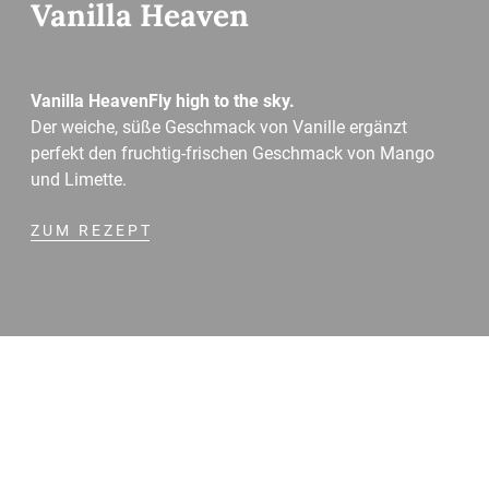
Vanilla Heaven
Vanilla HeavenFly high to the sky.
Der weiche, süße Geschmack von Vanille ergänzt
perfekt den fruchtig-frischen Geschmack von Mango
und Limette.
ZUM REZEPT