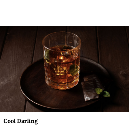
Cool Darling