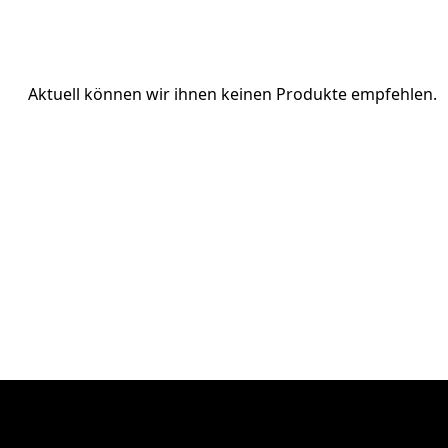
Aktuell können wir ihnen keinen Produkte empfehlen.