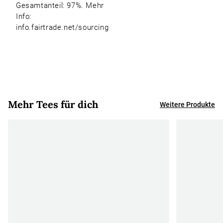
Gesamtanteil: 97%. Mehr
Info:
info.fairtrade.net/sourcing
Mehr Tees für dich
Weitere Produkte