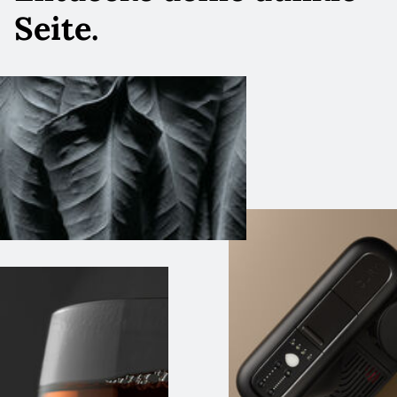
Seite.