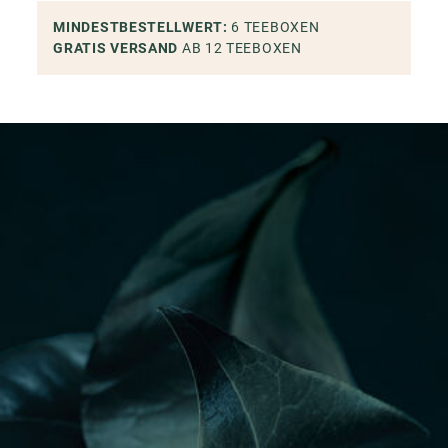
MINDESTBESTELLWERT
:
6
TEEBOXEN
GRATIS VERSAND
AB 12
TEEBOXEN