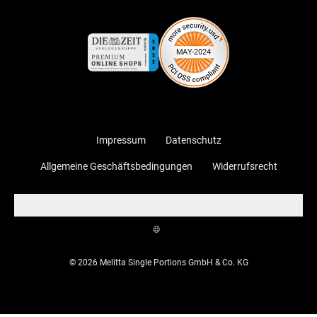
Impressum
Datenschutz
Allgemeine Geschäftsbedingungen
Widerrufsrecht
Cookies
© 2026 Melitta Single Portions GmbH & Co. KG