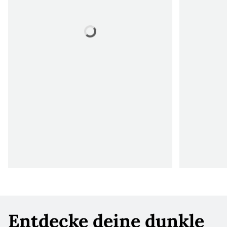
Entdecke deine dunkle