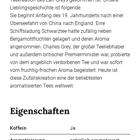
Lieblingsgeschichte ist folgende:
Sie beginnt Anfang des 19. Jahrhunderts nach einer
Überseefahrt von China nach England. Eine
Schiffsladung Schwarztee hatte zufällig neben
Bergamottfrüchten gelagert und deren Aroma
angenommen. Charles Grey, der großer Teeliebhaber
und außerdem britischer Premierminister war, probierte
von dem angeblich verdorbenen Tee und war sofort
vom fruchtig-frischen Aroma begeistert. Heute ist
diese Zufallskreation eine der beliebtesten
aromatisierten Tees weltweit.
Eigenschaften
Koffein
Ja