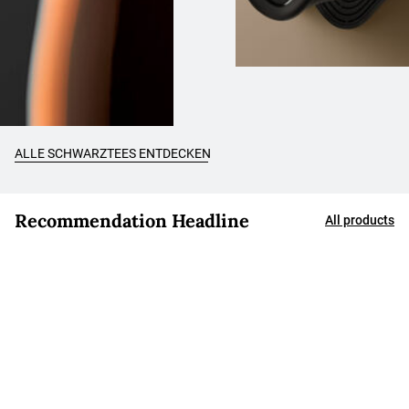
ALLE SCHWARZTEES ENTDECKEN
Recommendation Headline
All products