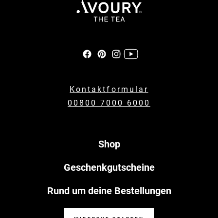
Kontaktformular
00800 7000 6000
Shop
Geschenkgutscheine
Rund um deine Bestellungen