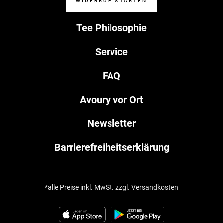
WIDERRUF STARTEN
Tee Philosophie
Service
FAQ
Avoury vor Ort
Newsletter
Barrierefreiheitserklärung
*alle Preise inkl. MwSt. zzgl. Versandkosten