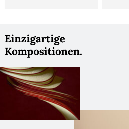
Einzigartige
Kompositionen.