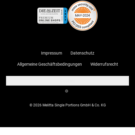
Impressum
Datenschutz
Allgemeine Geschäftsbedingungen
Widerrufsrecht
Cookies
© 2026 Melitta Single Portions GmbH & Co. KG