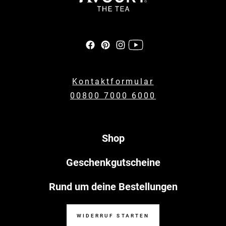
Kontaktformular
00800 7000 6000
Shop
Geschenkgutscheine
Rund um deine Bestellungen
WIDERRUF STARTEN