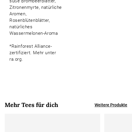
süße Brombeerblätter,
Zitronenmyrte, natürliche
Aromen,
Rosenblütenblätter,
natürliches
Wassermelonen-Aroma
*Rainforest Alliance-
zertifiziert. Mehr unter
ra.org.
Mehr Tees für dich
Weitere Produkte