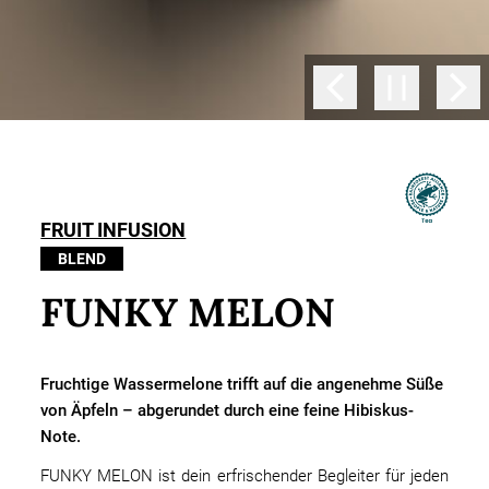
FRUIT INFUSION
BLEND
FUNKY MELON
Fruchtige Wassermelone trifft auf die angenehme Süße
von Äpfeln – abgerundet durch eine feine Hibiskus-
Note.
FUNKY MELON ist dein erfrischender Begleiter für jeden