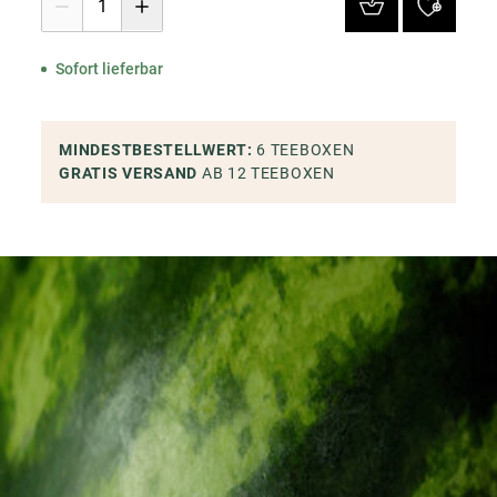
1
Sofort lieferbar
MINDESTBESTELLWERT
:
6
TEEBOXEN
GRATIS VERSAND
AB 12
TEEBOXEN