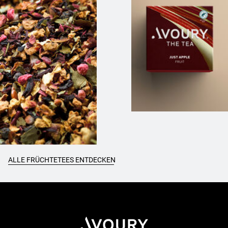
ALLE FRÜCHTETEES ENTDECKEN