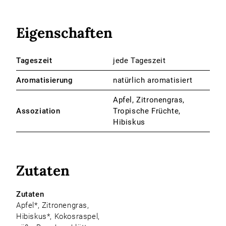
Eigenschaften
Tageszeit
jede Tageszeit
Aromatisierung
natürlich aromatisiert
Apfel, Zitronengras,
Assoziation
Tropische Früchte,
Hibiskus
Zutaten
Zutaten
Apfel*, Zitronengras,
Hibiskus*, Kokosraspel,