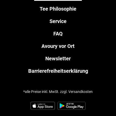
Tee Philosophie
Service
FAQ
Avoury vor Ort
Newsletter
Barrierefreiheitserklärung
*alle Preise inkl. MwSt. zzgl. Versandkosten