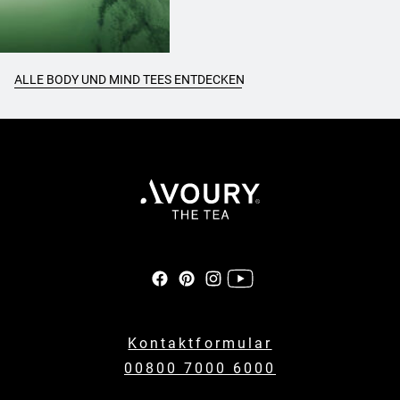
ALLE BODY UND MIND TEES ENTDECKEN
Kontaktformular
00800 7000 6000