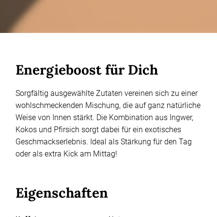
Energieboost für Dich
Sorgfältig ausgewählte Zutaten vereinen sich zu einer
wohlschmeckenden Mischung, die auf ganz natürliche
Weise von Innen stärkt. Die Kombination aus Ingwer,
Kokos und Pfirsich sorgt dabei für ein exotisches
Geschmackserlebnis. Ideal als Stärkung für den Tag
oder als extra Kick am Mittag!
Eigenschaften