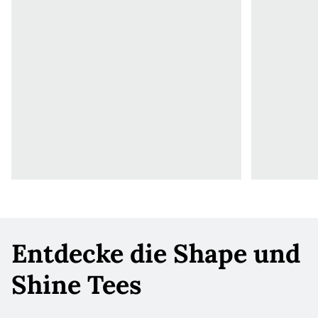
Entdecke die Shape und
Shine Tees