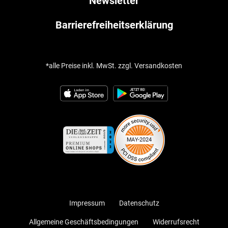
Newsletter
Barrierefreiheitserklärung
*alle Preise inkl. MwSt. zzgl. Versandkosten
Impressum
Datenschutz
Allgemeine Geschäftsbedingungen
Widerrufsrecht