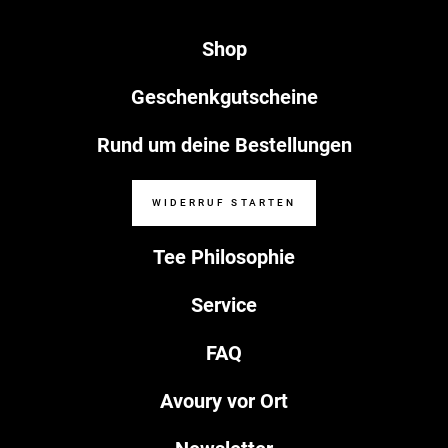
Shop
Geschenkgutscheine
Rund um deine Bestellungen
WIDERRUF STARTEN
Tee Philosophie
Service
FAQ
Avoury vor Ort