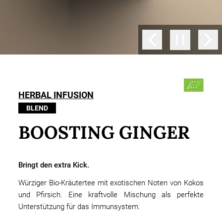
HERBAL INFUSION
BLEND
BOOSTING GINGER
Bringt den extra Kick.
Würziger Bio-Kräutertee mit exotischen Noten von Kokos
und Pfirsich. Eine kraftvolle Mischung als perfekte
Unterstützung für das Immunsystem.