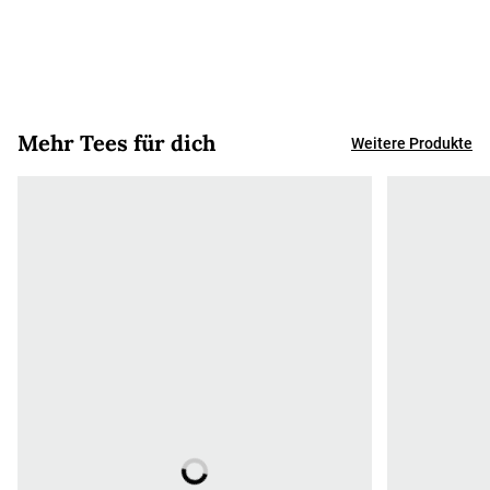
Mehr Tees für dich
Weitere Produkte