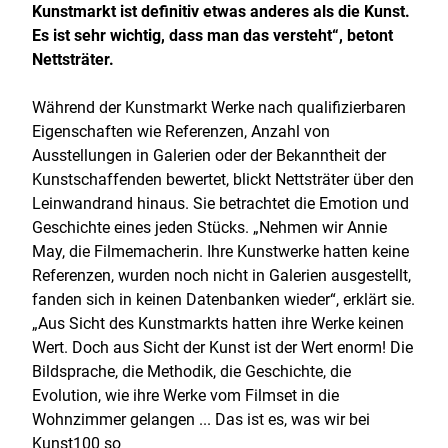
Kunstmarkt ist definitiv etwas anderes als die Kunst.
Es ist sehr wichtig, dass man das versteht“, betont
Nettsträter.
Während der Kunstmarkt Werke nach qualifizierbaren
Eigenschaften wie Referenzen, Anzahl von
Ausstellungen in Galerien oder der Bekanntheit der
Kunstschaffenden bewertet, blickt Nettsträter über den
Leinwandrand hinaus. Sie betrachtet die Emotion und
Geschichte eines jeden Stücks. „Nehmen wir Annie
May, die Filmemacherin. Ihre Kunstwerke hatten keine
Referenzen, wurden noch nicht in Galerien ausgestellt,
fanden sich in keinen Datenbanken wieder“, erklärt sie.
„Aus Sicht des Kunstmarkts hatten ihre Werke keinen
Wert. Doch aus Sicht der Kunst ist der Wert enorm! Die
Bildsprache, die Methodik, die Geschichte, die
Evolution, wie ihre Werke vom Filmset in die
Wohnzimmer gelangen ... Das ist es, was wir bei
Kunst100 so