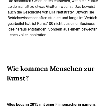
Die schönsten Geschichten entstehen, wenn ein Funke
Leidenschaft zu etwas Großem wächst. Das beweist
auch die Geschichte von Lila Nettsträter. Obwohl sie
Betriebswissenschaften studiert und lange im Vertrieb
gearbeitet hat, ist Kunst100 nicht aus einer Business-
Idee heraus entstanden. Sondern aus einem bewegten
Leben voller Inspiration.
Wie kommen Menschen zur
Kunst?
Alles begann 2015 mit einer Filmemacherin namens