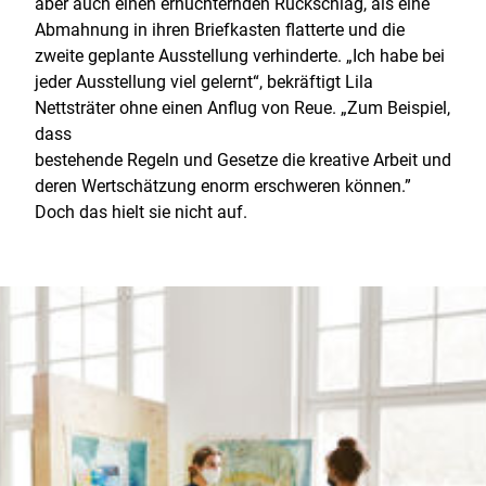
aber auch einen ernüchternden Rückschlag, als eine
Abmahnung in ihren Briefkasten flatterte und die
zweite geplante Ausstellung verhinderte. „Ich habe bei
jeder Ausstellung viel gelernt“, bekräftigt Lila
Nettsträter ohne einen Anflug von Reue. „Zum Beispiel,
dass
bestehende Regeln und Gesetze die kreative Arbeit und
deren Wertschätzung enorm erschweren können.”
Doch das hielt sie nicht auf.