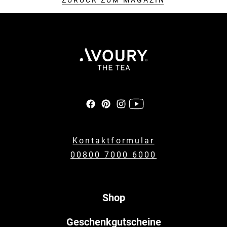
ZURÜCK ZUM MAGAZIN
Kontaktformular
00800 7000 6000
Shop
Geschenkgutscheine