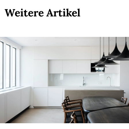
Weitere Artikel
Weitere Artikel