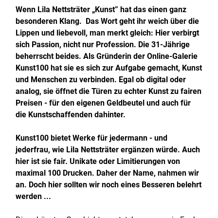
Wenn Lila Nettsträter „Kunst” hat das einen ganz
besonderen Klang. Das Wort geht ihr weich über die
Lippen und liebevoll, man merkt gleich: Hier verbirgt
sich Passion, nicht nur Profession. Die 31-Jährige
beherrscht beides. Als Gründerin der Online-Galerie
Kunst100 hat sie es sich zur Aufgabe gemacht, Kunst
und Menschen zu verbinden. Egal ob digital oder
analog, sie öffnet die Türen zu echter Kunst zu fairen
Preisen - für den eigenen Geldbeutel und auch für
die Kunstschaffenden dahinter.
Kunst100 bietet Werke für jedermann - und
jederfrau, wie Lila Nettsträter ergänzen würde. Auch
hier ist sie fair. Unikate oder Limitierungen von
maximal 100 Drucken. Daher der Name, nahmen wir
an. Doch hier sollten wir noch eines Besseren belehrt
werden ...