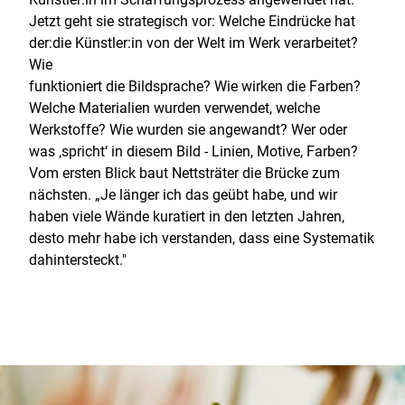
Jetzt geht sie strategisch vor: Welche Eindrücke hat
der:die Künstler:in von der Welt im Werk verarbeitet?
Wie
funktioniert die Bildsprache? Wie wirken die Farben?
Welche Materialien wurden verwendet, welche
Werkstoffe? Wie wurden sie angewandt? Wer oder
was ‚spricht‘ in diesem Bild - Linien, Motive, Farben?
Vom ersten Blick baut Nettsträter die Brücke zum
nächsten. „Je länger ich das geübt habe, und wir
haben viele Wände kuratiert in den letzten Jahren,
desto mehr habe ich verstanden, dass eine Systematik
dahintersteckt."