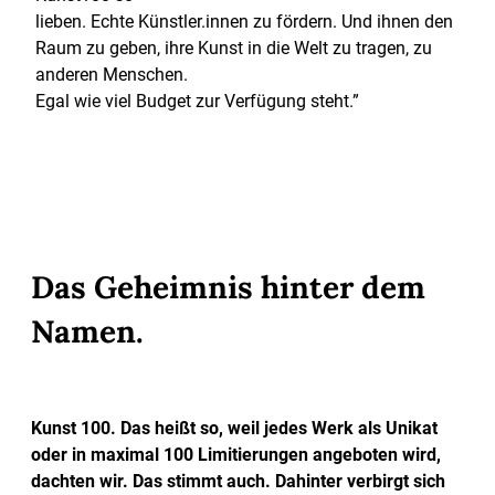
lieben. Echte Künstler.innen zu fördern. Und ihnen den
Raum zu geben, ihre Kunst in die Welt zu tragen, zu
anderen Menschen.
Egal wie viel Budget zur Verfügung steht.”
Das Geheimnis hinter dem
Namen.
Kunst 100. Das heißt so, weil jedes Werk als Unikat
oder in maximal 100 Limitierungen angeboten wird,
dachten wir. Das stimmt auch. Dahinter verbirgt sich