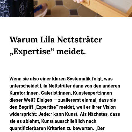
Warum Lila Nettsträter
„Expertise“ meidet.
Wenn sie also einer klaren Systematik folgt, was
unterscheidet Lila Nettsträter dann von den anderen
Kurator:innen, Galerist:innen, Kunstexpert:innen
dieser Welt? Einiges — zuallererst einmal, dass sie
den Begriff „Expertise” meidet, weil er ihrer Vision
widerspricht: Jede:r kann Kunst. Als Nächstes, dass
sie es ablehnt, Kunst ausschließlich nach
quantifizierbaren Kriterien zu bewerten. „Der