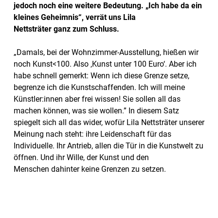
jedoch noch eine weitere Bedeutung. „Ich habe da ein
kleines Geheimnis“, verrät uns Lila
Nettsträter ganz zum Schluss.
„Damals, bei der Wohnzimmer-Ausstellung, hießen wir
noch Kunst<100. Also ‚Kunst unter 100 Euro‘. Aber ich
habe schnell gemerkt: Wenn ich diese Grenze setze,
begrenze ich die Kunstschaffenden. Ich will meine
Künstler:innen aber frei wissen! Sie sollen all das
machen können, was sie wollen.” In diesem Satz
spiegelt sich all das wider, wofür Lila Nettsträter unserer
Meinung nach steht: ihre Leidenschaft für das
Individuelle. Ihr Antrieb, allen die Tür in die Kunstwelt zu
öffnen. Und ihr Wille, der Kunst und den
Menschen dahinter keine Grenzen zu setzen.