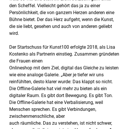
den Scheffel. Vielleicht gehört das ja zu einer
Persönlichkeit, die von ganzem Herzen anderen eine
Bühne bietet. Der das Herz aufgeht, wenn die Kunst,
die sie liebt, gesehen und auch von anderen geliebt
wird.
Der Startschuss für Kunst100 erfolgte 2018, als Lisa
Kostenko als Partnerin einstieg. Zusammen gründeten
die Frauen einen
Onlineshop mit dem Ziel, digital das Gleiche zu leisten
wie eine analoge Galerie. „Aber je tiefer wir uns
reinfühlten, desto klarer wurde: Das klappt so nicht.
Die Offline-Galerie hat viel mehr zu bieten als ein
digitaler Raum. Es gibt dort Bewegung. Es gibt Ton.
Die Offline-Galerie hat eine Verbalisierung, weil
Menschen sprechen. Es gibt Verbindungen,
zwischenmenschliche, aber
auch räumliche. Das zu verstehen, ist nicht schwer,