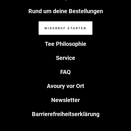
Rund um deine Bestellungen
WIDERRUF STARTEN
Tee Philosophie
Service
FAQ
Avoury vor Ort
Newsletter
Barrierefreiheitserklärung