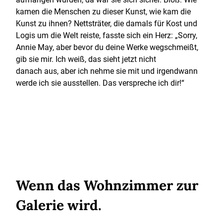
kamen die Menschen zu dieser Kunst, wie kam die
Kunst zu ihnen? Nettsträter, die damals für Kost und
Logis um die Welt reiste, fasste sich ein Herz: „Sorry,
Annie May, aber bevor du deine Werke wegschmeißt,
gib sie mir. Ich weiß, das sieht jetzt nicht
danach aus, aber ich nehme sie mit und irgendwann
werde ich sie ausstellen. Das verspreche ich dir!“
Wenn das Wohnzimmer zur
Galerie wird.