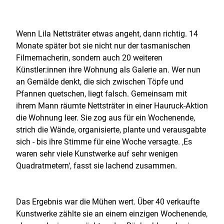
Wenn Lila Nettsträter etwas angeht, dann richtig. 14
Monate später bot sie nicht nur der tasmanischen
Filmemacherin, sondern auch 20 weiteren
Künstler:innen ihre Wohnung als Galerie an. Wer nun
an Gemälde denkt, die sich zwischen Töpfe und
Pfannen quetschen, liegt falsch. Gemeinsam mit
ihrem Mann räumte Nettsträter in einer Hauruck-Aktion
die Wohnung leer. Sie zog aus für ein Wochenende,
strich die Wände, organisierte, plante und verausgabte
sich - bis ihre Stimme für eine Woche versagte. ‚Es
waren sehr viele Kunstwerke auf sehr wenigen
Quadratmetern‘, fasst sie lachend zusammen.
Das Ergebnis war die Mühen wert. Über 40 verkaufte
Kunstwerke zählte sie an einem einzigen Wochenende,