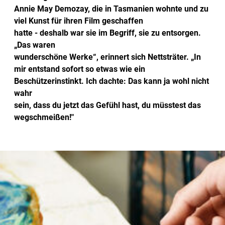
Annie May Demozay, die in Tasmanien wohnte und zu
viel Kunst für ihren Film geschaffen
hatte - deshalb war sie im Begriff, sie zu entsorgen.
„Das waren
wunderschöne Werke“, erinnert sich Nettsträter. „In
mir entstand sofort so etwas wie ein
Beschützerinstinkt. Ich dachte: Das kann ja wohl nicht
wahr
sein, dass du jetzt das Gefühl hast, du müsstest das
wegschmeißen!"