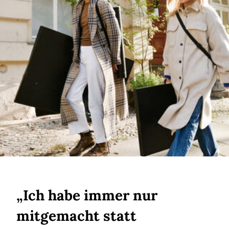
„Ich habe immer nur
mitgemacht statt