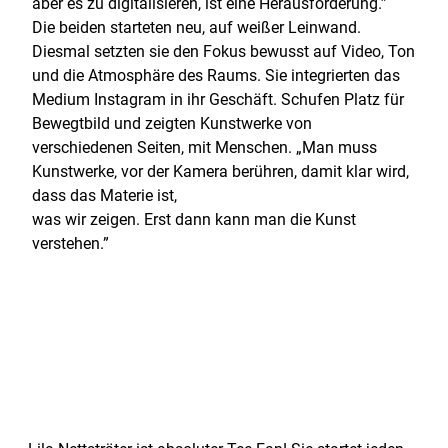
aber es zu digitalisieren, ist eine Herausforderung.”
Die beiden starteten neu, auf weißer Leinwand.
Diesmal setzten sie den Fokus bewusst auf Video, Ton
und die Atmosphäre des Raums. Sie integrierten das
Medium Instagram in ihr Geschäft. Schufen Platz für
Bewegtbild und zeigten Kunstwerke von
verschiedenen Seiten, mit Menschen. „Man muss
Kunstwerke‚ vor der Kamera berühren, damit klar wird,
dass das Materie ist,
was wir zeigen. Erst dann kann man die Kunst
verstehen.”