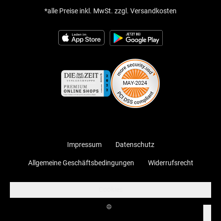
*alle Preise inkl. MwSt. zzgl. Versandkosten
Impressum
Datenschutz
Allgemeine Geschäftsbedingungen
Widerrufsrecht
Cookies