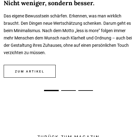
Nicht weniger, sondern besser.
Das eigene Bewusstsein schärfen. Erkennen, was man wirklich
braucht. Den Dingen neue Wertschätzung schenken. Darum geht es
beim Minimalismus. Nach dem Motto „less is more“ folgen immer
mehr Menschen dem Wunsch nach Klarheit und Ordnung – auch bei
der Gestaltung ihres Zuhauses, ohne auf einen persönlichen Touch
verzichten zu müssen.
ZUM ARTIKEL