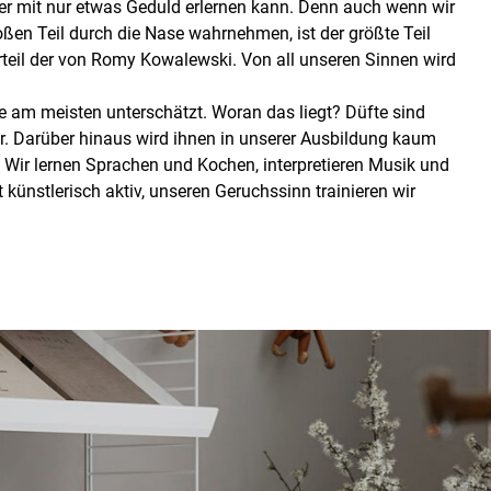
eder mit nur etwas Geduld erlernen kann. Denn auch wenn wir
ßen Teil durch die Nase wahrnehmen, ist der größte Teil
rteil der von Romy Kowalewski. Von all unseren Sinnen wird
 am meisten unterschätzt. Woran das liegt? Düfte sind
r. Darüber hinaus wird ihnen in unserer Ausbildung kaum
Wir lernen Sprachen und Kochen, interpretieren Musik und
künstlerisch aktiv, unseren Geruchssinn trainieren wir