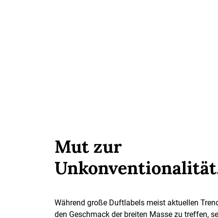
Mut zur
Unkonventionalität
Während große Duftlabels meist aktuellen Tren
den Geschmack der breiten Masse zu treffen, s