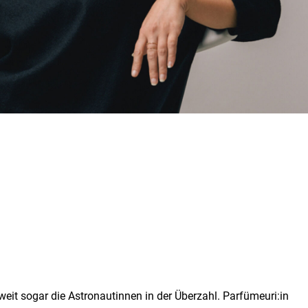
weit sogar die Astronautinnen in der Überzahl. Parfümeuri:in