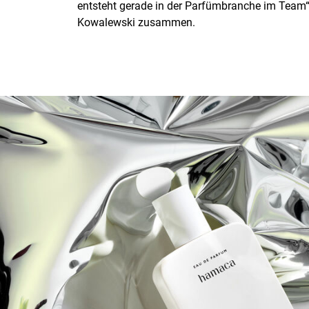
entsteht gerade in der Parfümbranche im Team“,
Kowalewski zusammen.