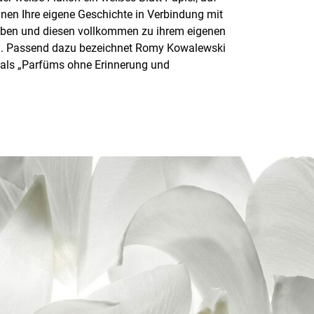
nnen Ihre eigene Geschichte in Verbindung mit
iben und diesen vollkommen zu ihrem eigenen
. Passend dazu bezeichnet Romy Kowalewski
 als „Parfüms ohne Erinnerung und