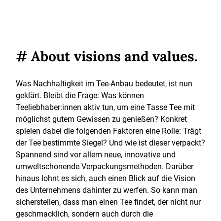
# About visions and values.
Was Nachhaltigkeit im Tee-Anbau bedeutet, ist nun
geklärt. Bleibt die Frage: Was können
Teeliebhaber:innen aktiv tun, um eine Tasse Tee mit
möglichst gutem Gewissen zu genießen? Konkret
spielen dabei die folgenden Faktoren eine Rolle: Trägt
der Tee bestimmte Siegel? Und wie ist dieser verpackt?
Spannend sind vor allem neue, innovative und
umweltschonende Verpackungsmethoden. Darüber
hinaus lohnt es sich, auch einen Blick auf die Vision
des Unternehmens dahinter zu werfen. So kann man
sicherstellen, dass man einen Tee findet, der nicht nur
geschmacklich, sondern auch durch die