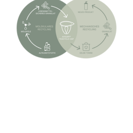
Weitere Artikel