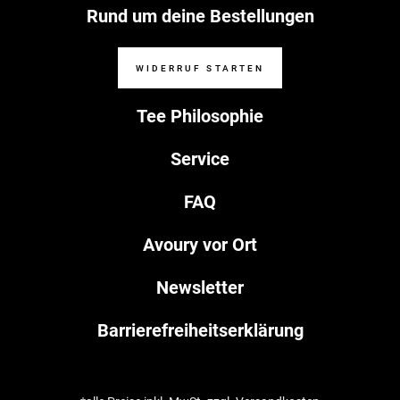
Rund um deine Bestellungen
WIDERRUF STARTEN
Tee Philosophie
Service
FAQ
Avoury vor Ort
Newsletter
Barrierefreiheitserklärung