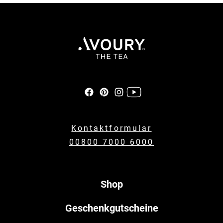
Kontaktformular
00800 7000 6000
Shop
Geschenkgutscheine