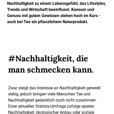
Nachhaltigkeit zu einem Lebensgefühl, das Lifestyles,
Trends und Wirtschaft beeinflusst. Konsum und
Genuss mit gutem Gewissen stehen hoch im Kurs -
auch bei Tee als pflanzlichem Naturprodukt.
#Nachhaltigkeit, die
man schmecken kann.
Zwar steigt das Interesse an Nachhaltigkeit generell
stetig, jedoch bringen viele Menschen Tee und
Nachhaltigkeit gedanklich noch nicht zusammen.
Einer aktuellen Statista-Umfrage zufolge spielen
Nachhaltigkeit, ökologischer Anbau oder soziale