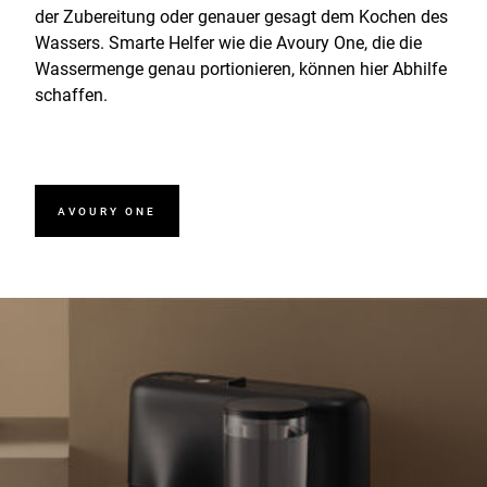
der Zubereitung oder genauer gesagt dem Kochen des
Wassers. Smarte Helfer wie die Avoury One, die die
Wassermenge genau portionieren, können hier Abhilfe
schaffen.
AVOURY ONE