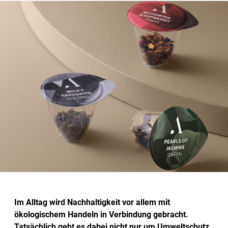
Im Alltag wird Nachhaltigkeit vor allem mit
ökologischem Handeln in Verbindung gebracht.
Tatsächlich geht es dabei nicht nur um Umweltschutz,