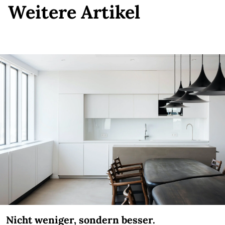
Weitere Artikel
Nicht weniger, sondern besser.