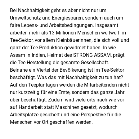
Bei Nachhaltigkeit geht es aber nicht nur um
Umweltschutz und Energiesparen, sondern auch um
faire Lebens- und Arbeitsbedingungen. Insgesamt
arbeiten mehr als 13 Millionen Menschen weltweit im
Tee-Sektor, vor allem Kleinbäuerinnen, die sich voll und
ganz der Tee-Produktion gewidmet haben. In wie
Assam in Indien, Heimat des STRONG ASSAM, prägt
die Tee-Herstellung die gesamte Gesellschaft.
Beinahe ein Viertel der Bevölkerung ist im Tee-Sektor
beschäftigt. Was das mit Nachhaltigkeit zu tun hat?
Auf den Teeplantagen werden die Mitarbeitenden nicht
nur kurzzeitig für eine Ernte, sondern das ganze Jahr
über beschäftigt. Zudem wird vielerorts nach wie vor
auf Handarbeit statt Maschinen gesetzt, wodurch
Arbeitsplätze gesichert und eine Perspektive für die
Menschen vor Ort geschaffen werden.