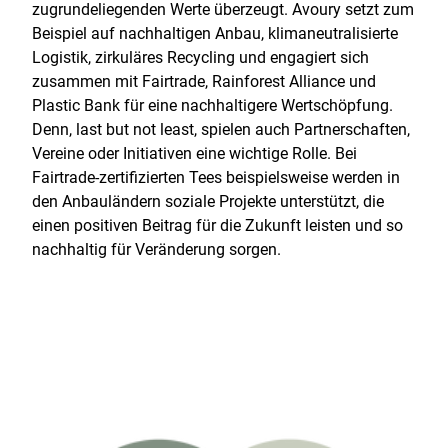
zugrundeliegenden Werte überzeugt. Avoury setzt zum
Beispiel auf nachhaltigen Anbau, klimaneutralisierte
Logistik, zirkuläres Recycling und engagiert sich
zusammen mit Fairtrade, Rainforest Alliance und
Plastic Bank für eine nachhaltigere Wertschöpfung.
Denn, last but not least, spielen auch Partnerschaften,
Vereine oder Initiativen eine wichtige Rolle. Bei
Fairtrade-zertifizierten Tees beispielsweise werden in
den Anbauländern soziale Projekte unterstützt, die
einen positiven Beitrag für die Zukunft leisten und so
nachhaltig für Veränderung sorgen.