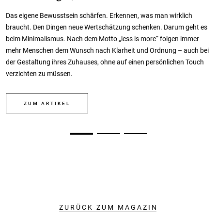
Das eigene Bewusstsein schärfen. Erkennen, was man wirklich
braucht. Den Dingen neue Wertschätzung schenken. Darum geht es
beim Minimalismus. Nach dem Motto „less is more“ folgen immer
mehr Menschen dem Wunsch nach Klarheit und Ordnung – auch bei
der Gestaltung ihres Zuhauses, ohne auf einen persönlichen Touch
verzichten zu müssen.
ZUM ARTIKEL
ZURÜCK ZUM MAGAZIN