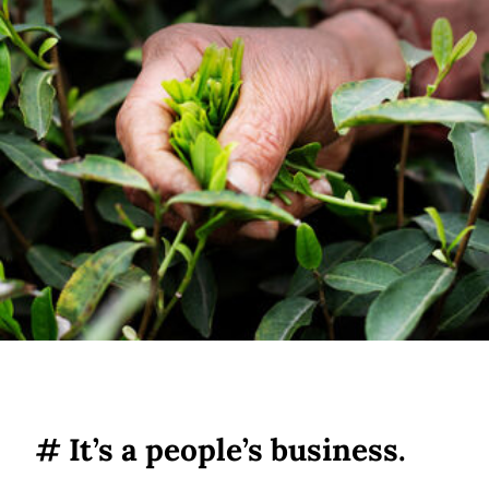
# It’s a people’s business.