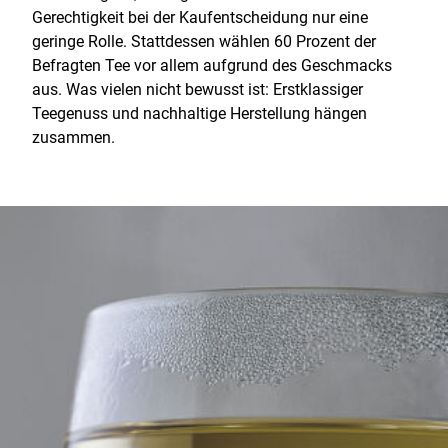
Gerechtigkeit bei der Kaufentscheidung nur eine
geringe Rolle. Stattdessen wählen 60 Prozent der
Befragten Tee vor allem aufgrund des Geschmacks
aus. Was vielen nicht bewusst ist: Erstklassiger
Teegenuss und nachhaltige Herstellung hängen
zusammen.