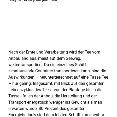
Nach der Ernte und Verarbeitung wird der Tee vom
Anbauland aus, meist auf dem Seeweg,
weitertransportiert. Da ein einzelnes Schiff
zehntausende Container transportieren kann, sind die
Auswirkungen – heruntergerechnet auf eine Tasse Tee
– nur gering. Insgesamt, mit Blick auf den gesamten
Lebenszyklus des Tees - von der Plantage bis in die
Tasse - fallen der Anbau, die Herstellung und der
Transport energetisch weniger ins Gewicht als man
erwarten würde. 80 Prozent des gesamten
Energiebedarfs sind dem letzten Schritt zurechenbar: