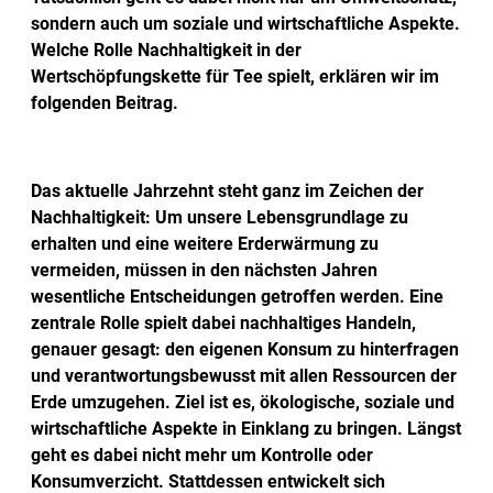
sondern auch um soziale und wirtschaftliche Aspekte.
Welche Rolle Nachhaltigkeit in der
Wertschöpfungskette für Tee spielt, erklären wir im
folgenden Beitrag.
Das aktuelle Jahrzehnt steht ganz im Zeichen der
Nachhaltigkeit: Um unsere Lebensgrundlage zu
erhalten und eine weitere Erderwärmung zu
vermeiden, müssen in den nächsten Jahren
wesentliche Entscheidungen getroffen werden. Eine
zentrale Rolle spielt dabei nachhaltiges Handeln,
genauer gesagt: den eigenen Konsum zu hinterfragen
und verantwortungsbewusst mit allen Ressourcen der
Erde umzugehen. Ziel ist es, ökologische, soziale und
wirtschaftliche Aspekte in Einklang zu bringen. Längst
geht es dabei nicht mehr um Kontrolle oder
Konsumverzicht. Stattdessen entwickelt sich