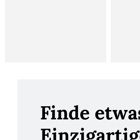
Finde etwa
Einzigartig