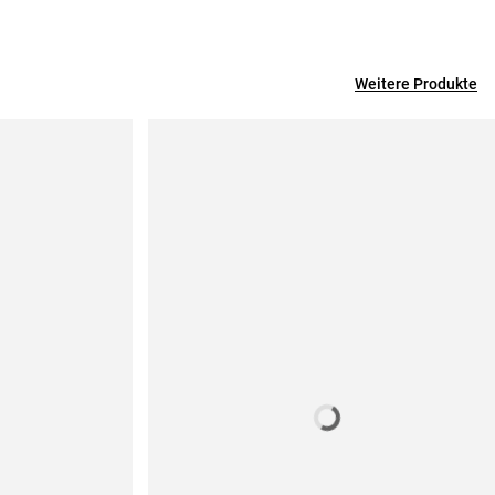
Weitere Produkte