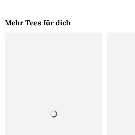
Mehr Tees für dich