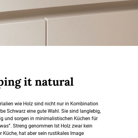
ing it natural
rialien wie Holz sind nicht nur in Kombination
rbe Schwarz eine gute Wahl. Sie sind langlebig,
g und sorgen in minimalistischen Küchen für
twas”. Streng genommen Ist Holz zwar kein
 Küche, hat aber sein rustikales Image