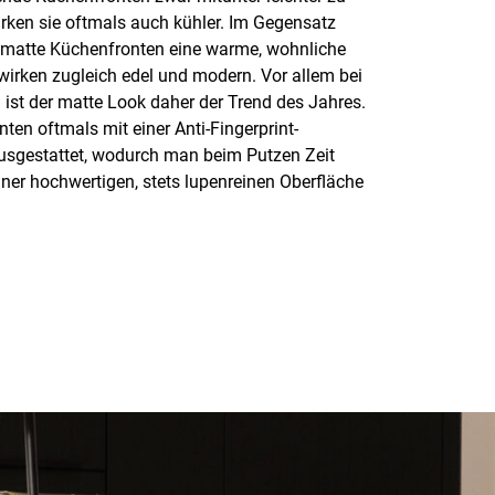
wirken sie oftmals auch kühler. Im Gegensatz
 matte Küchenfronten eine warme, wohnliche
rken zugleich edel und modern. Vor allem bei
ist der matte Look daher der Trend des Jahres.
ten oftmals mit einer Anti-Fingerprint-
usgestattet, wodurch man beim Putzen Zeit
iner hochwertigen, stets lupenreinen Oberfläche