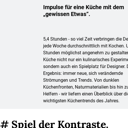
Impulse für eine Küche mit dem
„gewissen Etwas“.
5,4 Stunden - so viel Zeit verbringen die 
jede Woche durchschnittlich mit Kochen. 
Stunden möglichst angenehm zu gestalten,
Küche nicht nur ein kulinarisches Experime
sondern auch ein Spielplatz für Designer.
Ergebnis: immer neue, sich verändernde
Strömungen und Trends. Von dunklen
Küchenfronten, Naturmaterialien bis hin 
Helfern - wir liefern einen Überblick über di
wichtigsten Küchentrends des Jahres.
# Spiel der Kontraste.