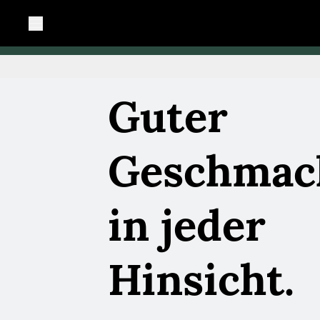
Guter
Geschmac
in jeder
Hinsicht.