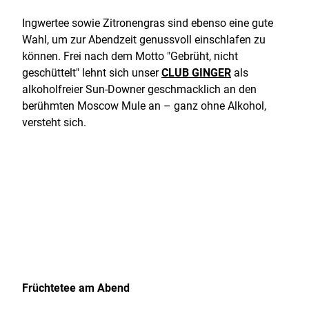
Ingwertee sowie Zitronengras sind ebenso eine gute
Wahl, um zur Abendzeit genussvoll einschlafen zu
können. Frei nach dem Motto "Gebrüht, nicht
geschüttelt" lehnt sich unser
CLUB GINGER
als
alkoholfreier Sun-Downer geschmacklich an den
berühmten Moscow Mule an – ganz ohne Alkohol,
versteht sich.
Früchtetee am Abend