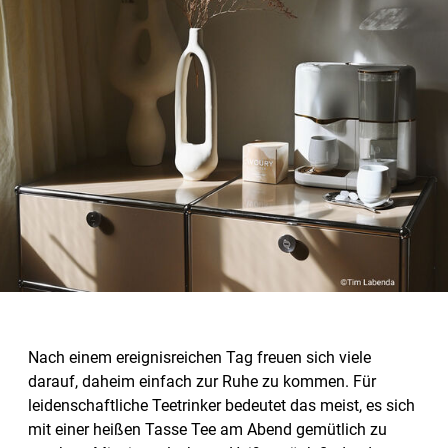
Nach einem ereignisreichen Tag freuen sich viele
darauf, daheim einfach zur Ruhe zu kommen. Für
leidenschaftliche Teetrinker bedeutet das meist, es sich
mit einer heißen Tasse Tee am Abend gemütlich zu