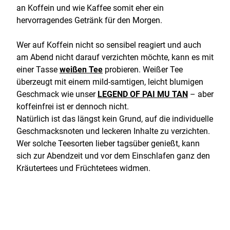
an Koffein und wie Kaffee somit eher ein
hervorragendes Getränk für den Morgen.
Wer auf Koffein nicht so sensibel reagiert und auch
am Abend nicht darauf verzichten möchte, kann es mit
einer Tasse
weißen Tee
probieren. Weißer Tee
überzeugt mit einem mild-samtigen, leicht blumigen
Geschmack wie unser
LEGEND OF PAI MU TAN
– aber
koffeinfrei ist er dennoch nicht.
Natürlich ist das längst kein Grund, auf die individuelle
Geschmacksnoten und leckeren Inhalte zu verzichten.
Wer solche Teesorten lieber tagsüber genießt, kann
sich zur Abendzeit und vor dem Einschlafen ganz den
Kräutertees und Früchtetees widmen.