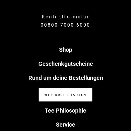
Kontaktformular
00800 7000 6000
Shop
Geschenkgutscheine
Rund um deine Bestellungen
WIDERRUF STARTEN
Tee Philosophie
Service