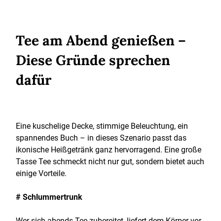
Tee am Abend genießen –
Diese Gründe sprechen
dafür
Eine kuschelige Decke, stimmige Beleuchtung, ein
spannendes Buch – in dieses Szenario passt das
ikonische Heißgetränk ganz hervorragend. Eine große
Tasse Tee schmeckt nicht nur gut, sondern bietet auch
einige Vorteile.
# Schlummertrunk
Wer sich abends Tee zubereitet, liefert dem Körper vor