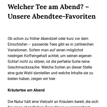
Welcher Tee am Abend? –
Unsere Abendtee-Favoriten
Ob schon zu früher Abendzeit oder kurz vor dem
Einschlafen – passende Tees gibt es in zahlreichen
Variationen. Sofern man auf einen möglichst
niedrigen Koffeingehalt achtet, um seinen eigenen
Schlaf nicht zu stören, ist die perfekte Sorte reine
Geschmackssache. Welche Sorten an dieser Stelle
eine gute Wahl darstellen und welche Inhalte sie zu
bieten haben, zeigen wir hier.
Kräutertee am Abend
Die Natur hält eine Vielzahl an Kräutern bereit, die sich