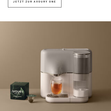
JETZT ZUR AVOURY ONE