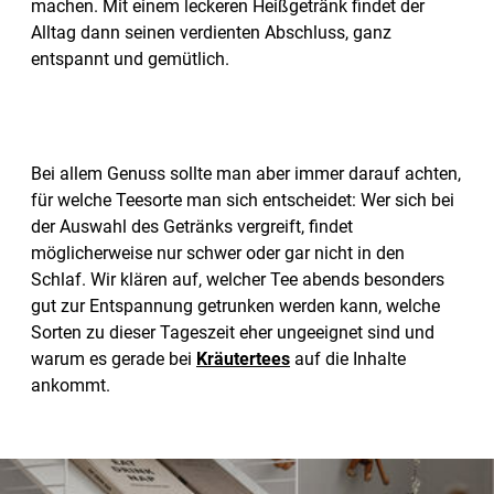
machen. Mit einem leckeren Heißgetränk findet der
Alltag dann seinen verdienten Abschluss, ganz
entspannt und gemütlich.
Bei allem Genuss sollte man aber immer darauf achten,
für welche Teesorte man sich entscheidet: Wer sich bei
der Auswahl des Getränks vergreift, findet
möglicherweise nur schwer oder gar nicht in den
Schlaf. Wir klären auf, welcher Tee abends besonders
gut zur Entspannung getrunken werden kann, welche
Sorten zu dieser Tageszeit eher ungeeignet sind und
warum es gerade bei
Kräutertees
auf die Inhalte
ankommt.