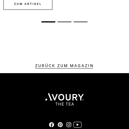
ZUM ARTIKEL
ZURÜCK ZUM MAGAZIN