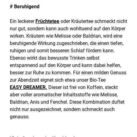
# Beruhigend
Ein leckerer
Früchtetee
oder Kräutertee schmeckt nicht
nur gut, sondern kann auch wohltuend auf den Körper
wirken. Kräutern wie Melisse oder Baldrian, wird eine
beruhigende Wirkung zugeschrieben, die einen tiefen,
ruhigen und somit besseren Schlaf fördern kann.
Ebenso wirkt das bewusste Trinken selbst
entspannend auf den Körper und kann dabei helfen,
besser zur Ruhe zu kommen. Für einen milden Genuss
zur Abendzeit eignet sich etwa unser Bio-Tee
EASY DREAMER.
Dieser ist frei von Koffein, steckt
aber voller aromatischer Inhaltsstoffe wie Melisse,
Baldrian, Anis und Fenchel. Diese Kombination duftet
nicht nur ausgezeichnet, sondern schmeckt auch
genauso.