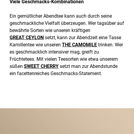
Viele Geschmacks-Kombinationen
Ein gemütlicher Abendtee kann auch durch seine
geschmackliche Vielfalt überzeugen. Wer tagsüber auf
bewährte Sorten wie unseren kräftigen
GREAT CEYLON
setzt, kann zur Abendzeit eine Tasse
Kamillentee wie unseren
THE CAMOMILE
trinken. Wer
es geschmacklich intensiver mag, greift zu
Früchtetees. Mit vielen Teesorten wie etwa unserem
süßen
SWEET CHERRY
setzt man zur Abendstunde
ein facettenreiches Geschmacks-Statement.