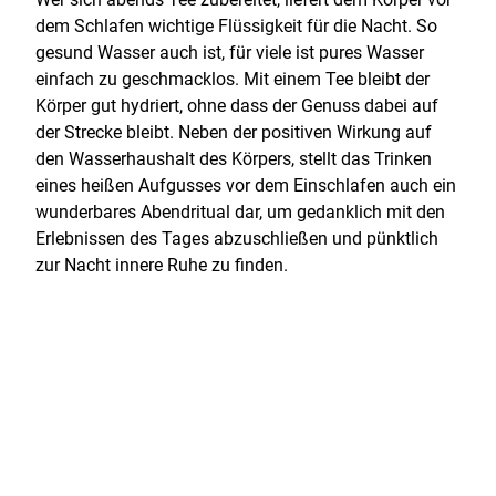
dem Schlafen wichtige Flüssigkeit für die Nacht. So
gesund Wasser auch ist, für viele ist pures Wasser
einfach zu geschmacklos. Mit einem Tee bleibt der
Körper gut hydriert, ohne dass der Genuss dabei auf
der Strecke bleibt. Neben der positiven Wirkung auf
den Wasserhaushalt des Körpers, stellt das Trinken
eines heißen Aufgusses vor dem Einschlafen auch ein
wunderbares Abendritual dar, um gedanklich mit den
Erlebnissen des Tages abzuschließen und pünktlich
zur Nacht innere Ruhe zu finden.