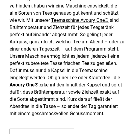
verhindern, haben wir eine Maschine entwickelt, die
alle Sorten von Tees genauso gut kennt und schätzt
wie wir. Mit unserer
Teemaschine Avoury One®
sind
Brühtemperatur und Ziehzeit für jedes Teegetränk
perfekt aufeinander abgestimmt. So gelingt jeder
Aufguss, ganz gleich, welcher Tee am Abend – oder zu
einer anderen Tageszeit – auf dem Programm steht.
Unsere Maschine ermöglicht es jedem, jederzeit eine
perfekt zubereitete Tasse frischen Tee zu genießen.
Dafür muss nur die Kapsel in die Teemaschine
eingelegt werden. Ob grüner Tee oder Kräutertee - die
Avoury One®
.erkennt den Inhalt der Kapsel und sorgt
dafür, dass Brühtemperatur sowie Ziehzeit exakt auf
die Sorte abgestimmt sind. Kurz darauf fließt der
Abendtee in die Tasse – so endet der Tag garantiert
mit einem geschmackvollen Genussmoment.