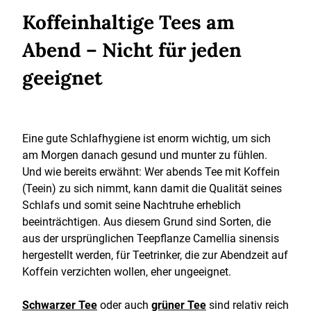
Koffeinhaltige Tees am
Abend – Nicht für jeden
geeignet
Eine gute Schlafhygiene ist enorm wichtig, um sich
am Morgen danach gesund und munter zu fühlen.
Und wie bereits erwähnt: Wer abends Tee mit Koffein
(Teein) zu sich nimmt, kann damit die Qualität seines
Schlafs und somit seine Nachtruhe erheblich
beeinträchtigen. Aus diesem Grund sind Sorten, die
aus der ursprünglichen Teepflanze Camellia sinensis
hergestellt werden, für Teetrinker, die zur Abendzeit auf
Koffein verzichten wollen, eher ungeeignet.
Schwarzer Tee
oder auch
grüner Tee
sind relativ reich