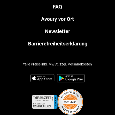
FAQ
Avoury vor Ort
Newsletter
Barrierefreiheitserklärung
*alle Preise inkl. MwSt. zzgl. Versandkosten