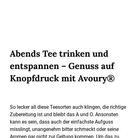
Abends Tee trinken und
entspannen – Genuss auf
Knopfdruck mit Avoury®
So lecker all diese Teesorten auch klingen, die richtige
Zubereitung ist und bleibt das A und O. Ansonsten
kann es sein, dass auch der einfachste Aufguss
misslingt, unangenehm bitter schmeckt oder seine
Aromen gar nicht zur Geltung kommen. Um das zu