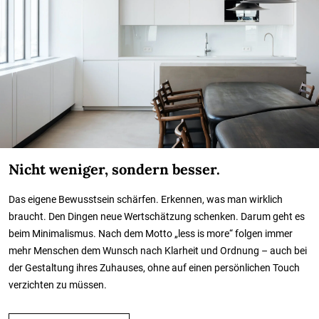
Nicht weniger, sondern besser.
Das eigene Bewusstsein schärfen. Erkennen, was man wirklich
braucht. Den Dingen neue Wertschätzung schenken. Darum geht es
beim Minimalismus. Nach dem Motto „less is more“ folgen immer
mehr Menschen dem Wunsch nach Klarheit und Ordnung – auch bei
der Gestaltung ihres Zuhauses, ohne auf einen persönlichen Touch
verzichten zu müssen.