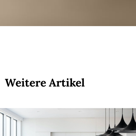
Weitere Artikel
Weitere Artikel