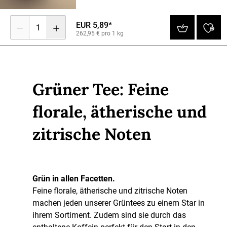
EUR 5,89*
1
262,95 € pro 1 kg
Grüner Tee: Feine
florale, ätherische und
zitrische Noten
Grün in allen Facetten.
Feine florale, ätherische und zitrische Noten
machen jeden unserer Grüntees zu einem Star in
ihrem Sortiment. Zudem sind sie durch das