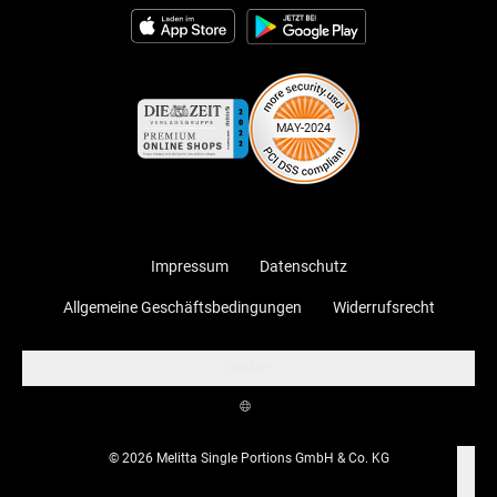
Impressum
Datenschutz
Allgemeine Geschäftsbedingungen
Widerrufsrecht
Cookies
© 2026 Melitta Single Portions GmbH & Co. KG