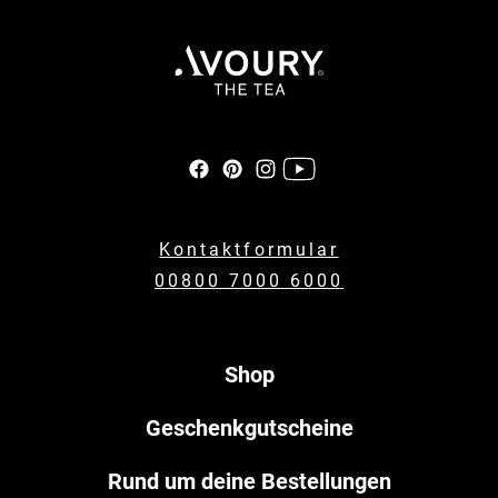
Kontaktformular
00800 7000 6000
Shop
Geschenkgutscheine
Rund um deine Bestellungen