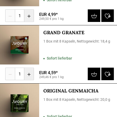
EUR 4,99*
1
249,50 € pro 1 kg
GRAND GRANATE
1 Box mit 8 Kapseln, Nettogewicht: 18,4 g
Sofort lieferbar
EUR 4,59*
1
249,46 € pro 1 kg
ORIGINAL GENMAICHA
1 Box mit 8 Kapseln, Nettogewicht: 20,0 g
Sofort lieferbar