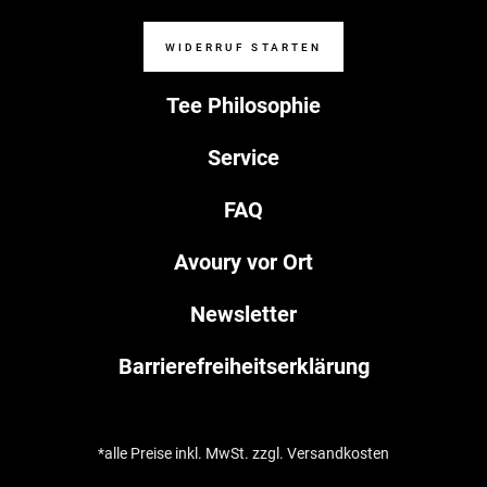
WIDERRUF STARTEN
Tee Philosophie
Service
FAQ
Avoury vor Ort
Newsletter
Barrierefreiheitserklärung
*alle Preise inkl. MwSt. zzgl. Versandkosten