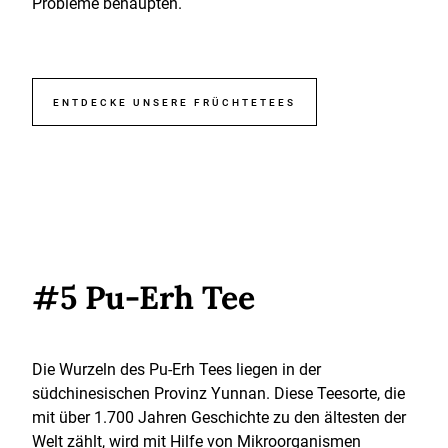
Probleme behaupten.
ENTDECKE UNSERE FRÜCHTETEES
#5 Pu-Erh Tee
Die Wurzeln des Pu-Erh Tees liegen in der
südchinesischen Provinz Yunnan. Diese Teesorte, die
mit über 1.700 Jahren Geschichte zu den ältesten der
Welt zählt, wird mit Hilfe von Mikroorganismen