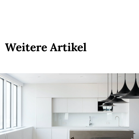
Weitere Artikel
Weitere Artikel