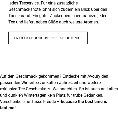
jedes Teeservice. Für eine zusätzliche
Geschmacksnote lohnt sich zudem ein Blick über den
Tassenrand: Ein guter Zucker bereichert nahezu jeden
Tee und liefert neben Süße auch weitere Aromen.
ENTDECKE UNSERE TEE-GESCHENKE
Auf den Geschmack gekommen? Entdecke mit Avoury den
passenden Wintertee zur kalten Jahreszeit und weitere
exklusive Tee-Geschenke zu Weihnachten. So ist auch an kalten
und dunklen Wintertagen kein Platz für trübe Gedanken.
Verschenke eine Tasse Freude –
because the best time is
teatime!