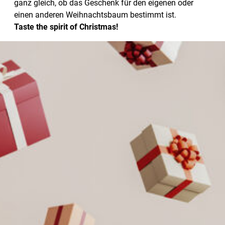
ganz gleich, ob das Geschenk für den eigenen oder
einen anderen Weihnachtsbaum bestimmt ist.
Taste the spirit of Christmas!