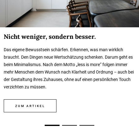
Nicht weniger, sondern besser.
Das eigene Bewusstsein schärfen. Erkennen, was man wirklich
braucht. Den Dingen neue Wertschätzung schenken. Darum geht es
beim Minimalismus. Nach dem Motto „less is more“ folgen immer
mehr Menschen dem Wunsch nach Klarheit und Ordnung – auch bei
der Gestaltung ihres Zuhauses, ohne auf einen persönlichen Touch
verzichten zu müssen.
ZUM ARTIKEL