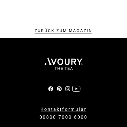
ZURÜCK ZUM MAGAZIN
Kontaktformular
00800 7000 6000