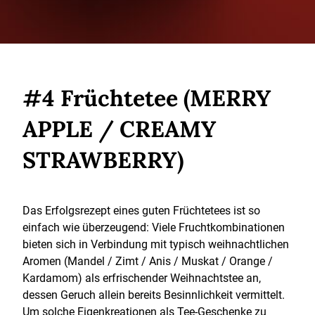
#4 Früchtetee (MERRY
APPLE / CREAMY
STRAWBERRY)
Das Erfolgsrezept eines guten Früchtetees ist so
einfach wie überzeugend: Viele Fruchtkombinationen
bieten sich in Verbindung mit typisch weihnachtlichen
Aromen (Mandel / Zimt / Anis / Muskat / Orange /
Kardamom) als erfrischender Weihnachtstee an,
dessen Geruch allein bereits Besinnlichkeit vermittelt.
Um solche Eigenkreationen als Tee-Geschenke zu