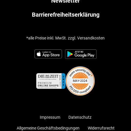
Newsletter
Barrierefreiheitserklärung
*alle Preise inkl. MwSt. zzgl. Versandkosten
Impressum
Datenschutz
Allgemeine Geschäftsbedingungen
Widerrufsrecht