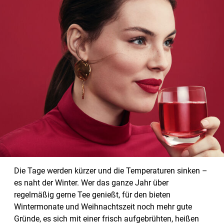
Die Tage werden kürzer und die Temperaturen sinken –
es naht der Winter. Wer das ganze Jahr über
regelmäßig gerne Tee genießt, für den bieten
Wintermonate und Weihnachtszeit noch mehr gute
Gründe, es sich mit einer frisch aufgebrühten, heißen