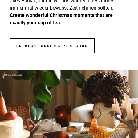
alles Punkte, für die wir uns während des Jahres
immer mal wieder bewusst Zeit nehmen sollten.
Create wonderful Christmas moments that are
exactly your cup of tea.
ENTDECKE UNSEREN PURE CHOC