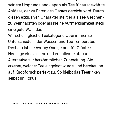
seinem Ursprungsland Japan als Tee für ausgewählte
Anlässe, der zu Ehren des Gastes gereicht wird. Durch
diesen exklusiven Charakter stellt er als Tee Geschenk
zu Weihnachten oder als kleine Aufmerksamkeit stets
eine gute Wahl dar.
Wir sehen: gleiche Teekategorie, aber immense
Unterschiede in der Wasser- und Tee-Temperatur.
Deshalb ist die Avoury One gerade für Grüntee-
Neulinge eine sichere und vor allem einfache
Alternative zur herkömmlichen Zubereitung. Sie
erkennt, welcher Tee eingelegt wurde, und bereitet ihn
auf Knopfdruck perfekt zu. So bleibt das Teetrinken
selbst im Fokus.
ENTDECKE UNSERE GRÜNTEES