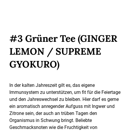
#3 Grüner Tee (GINGER
LEMON / SUPREME
GYOKURO)
In der kalten Jahreszeit gilt es, das eigene
Immunsystem zu unterstützen, um fit für die Feiertage
und den Jahreswechsel zu bleiben. Hier darf es gerne
ein aromatisch anregender Aufguss mit Ingwer und
Zitrone sein, der auch an trüben Tagen den
Organismus in Schwung bringt. Beliebte
Geschmacksnoten wie die Fruchtigkeit von