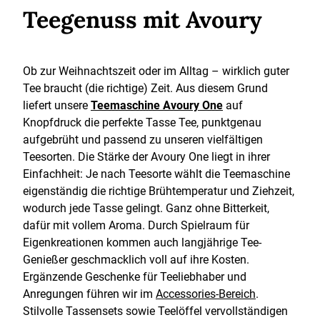
Teegenuss mit Avoury
Ob zur Weihnachtszeit oder im Alltag – wirklich guter
Tee braucht (die richtige) Zeit. Aus diesem Grund
liefert unsere
Teemaschine Avoury One
auf
Knopfdruck die perfekte Tasse Tee, punktgenau
aufgebrüht und passend zu unseren vielfältigen
Teesorten. Die Stärke der Avoury One liegt in ihrer
Einfachheit: Je nach Teesorte wählt die Teemaschine
eigenständig die richtige Brühtemperatur und Ziehzeit,
wodurch jede Tasse gelingt. Ganz ohne Bitterkeit,
dafür mit vollem Aroma. Durch Spielraum für
Eigenkreationen kommen auch langjährige Tee-
Genießer geschmacklich voll auf ihre Kosten.
Ergänzende Geschenke für Teeliebhaber und
Anregungen führen wir im
Accessories-Bereich
.
Stilvolle Tassensets sowie Teelöffel vervollständigen