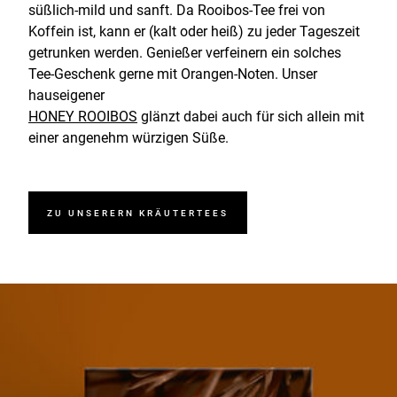
süßlich-mild und sanft. Da Rooibos-Tee frei von
Koffein ist, kann er (kalt oder heiß) zu jeder Tageszeit
getrunken werden. Genießer verfeinern ein solches
Tee-Geschenk gerne mit Orangen-Noten. Unser
hauseigener
HONEY ROOIBOS
glänzt dabei auch für sich allein mit
einer angenehm würzigen Süße.
ZU UNSERERN KRÄUTERTEES