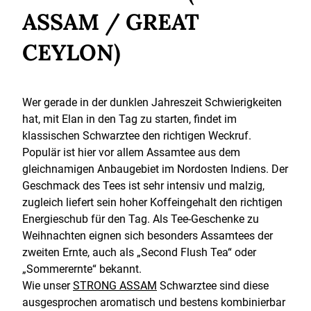
ASSAM / GREAT
CEYLON)
Wer gerade in der dunklen Jahreszeit Schwierigkeiten
hat, mit Elan in den Tag zu starten, findet im
klassischen Schwarztee den richtigen Weckruf.
Populär ist hier vor allem Assamtee aus dem
gleichnamigen Anbaugebiet im Nordosten Indiens. Der
Geschmack des Tees ist sehr intensiv und malzig,
zugleich liefert sein hoher Koffeingehalt den richtigen
Energieschub für den Tag. Als Tee-Geschenke zu
Weihnachten eignen sich besonders Assamtees der
zweiten Ernte, auch als „Second Flush Tea“ oder
„Sommerernte“ bekannt.
Wie unser
STRONG ASSAM
Schwarztee sind diese
ausgesprochen aromatisch und bestens kombinierbar