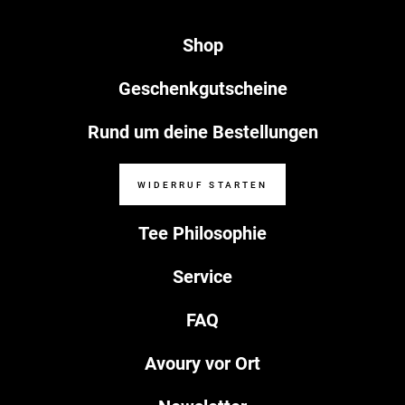
Shop
Geschenkgutscheine
Rund um deine Bestellungen
WIDERRUF STARTEN
Tee Philosophie
Service
FAQ
Avoury vor Ort