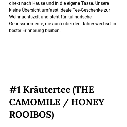
direkt nach Hause und in die eigene Tasse. Unsere
kleine Übersicht umfasst ideale Tee-Geschenke zur
Weihnachtszeit und steht für kulinarische
Genussmomente, die auch über den Jahreswechsel in
bester Erinnerung bleiben.
#1 Kräutertee (THE
CAMOMILE / HONEY
ROOIBOS)