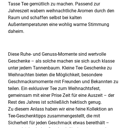
Tasse Tee gemütlich zu machen. Passend zur
Jahreszeit wabern weihnachtliche Aromen durch den
Raum und schaffen selbst bei kalten
Außentemperaturen eine wohlig warme Stimmung
daheim.
Diese Ruhe- und Genuss-Momente sind wertvolle
Geschenke – als solche machen sie sich auch klasse
unter jedem Tannenbaum. Kleine Tee Geschenke zu
Weihnachten bieten die Möglichkeit, besondere
Geschmacksmomente mit Freunden und Bekannten zu
teilen. Ein exklusiver Tee zum Weihnachtsfest,
gemeinsam mit einer Prise Zeit für eine Auszeit – der
Rest des Jahres ist schließlich hektisch genug.
Zu diesem Anlass haben wir eine feine Kollektion an
Tee-Geschenktipps zusammengestellt, die mit
Sicherheit für jeden Geschmack etwas bereithält –