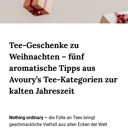
Tee-Geschenke zu
Weihnachten – fünf
aromatische Tipps aus
Avoury’s Tee-Kategorien zur
kalten Jahreszeit
Nothing ordinary –
die Fülle an Tees bringt
geschmackliche Vielfalt aus allen Ecken der Welt