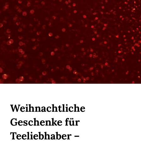
Weihnachtliche
Geschenke für
Teeliebhaber –