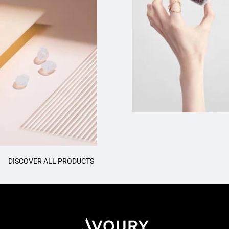
DISCOVER ALL PRODUCTS