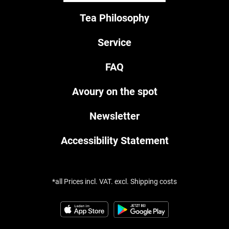
Tea Philosophy
Service
FAQ
Avoury on the spot
Newsletter
Accessibility Statement
*all Prices incl. VAT. excl. Shipping costs