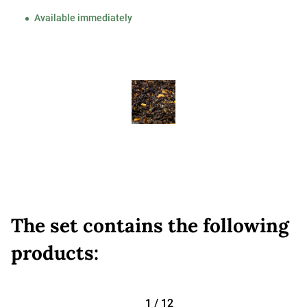
Available immediately
The set contains the following
products:
1
/
12